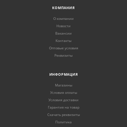
КОМПАНИЯ
О компании
Новости
Вакансии
Контакты
Оптовые условия
Реквизиты
ИНФОРМАЦИЯ
Магазины
Условия оплаты
Условия доставки
Гарантия на товар
Скачать реквизиты
Политика