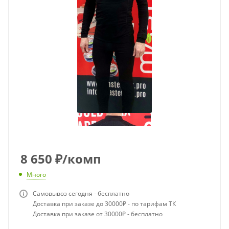
8 650
₽
/комп
Много
Самовывоз сегодня - бесплатно
Доставка при заказе до 30000₽ - по тарифам ТК
Доставка при заказе от 30000₽ - бесплатно