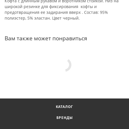
Кофта с длинным рукавом и воротником стойкой. Низ на
широкой резинке для фиксирования кофты и
предотвращения ее задирания вверх . Состав: 95%
полиэстер, 5% эластан. Цвет черный.
Вам также может понравиться
КАТАЛОГ
БРЕНДЫ