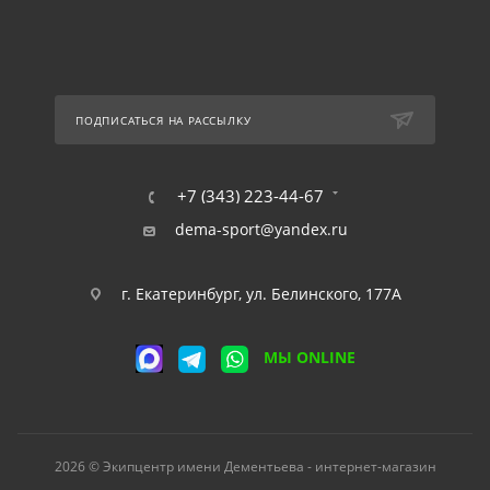
ПОДПИСАТЬСЯ НА РАССЫЛКУ
+7 (343) 223-44-67
dema-sport@yandex.ru
г. Екатеринбург, ул. Белинского, 177А
МЫ ONLINE
2026 © Экипцентр имени Дементьева - интернет-магазин