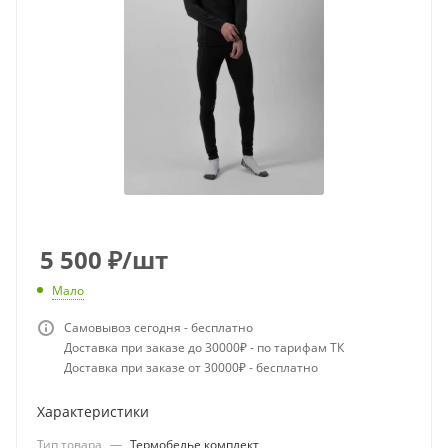
5 500
₽
/шт
Мало
Самовывоз сегодня - бесплатно
Доставка при заказе до 30000₽ - по тарифам ТК
Доставка при заказе от 30000₽ - бесплатно
Характеристики
Тип товара
—
Термобелье комплект