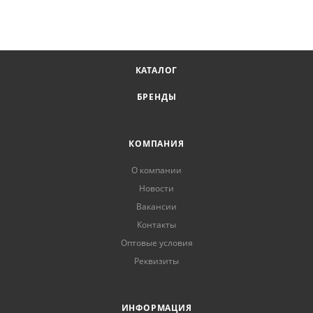
КАТАЛОГ
БРЕНДЫ
КОМПАНИЯ
О компании
Новости
Вакансии
Контакты
Оптовые условия
Реквизиты
ИНФОРМАЦИЯ