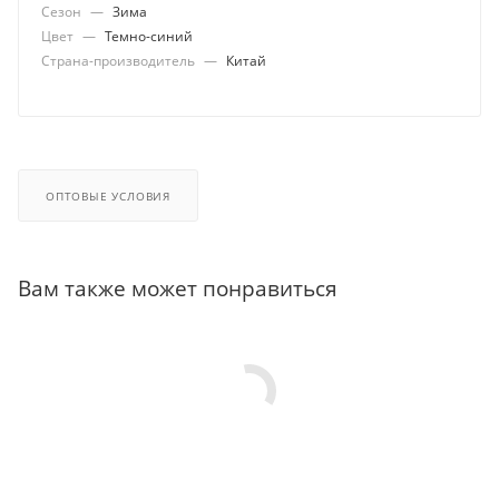
Сезон
—
Зима
Цвет
—
Темно-синий
Страна-производитель
—
Китай
ОПТОВЫЕ УСЛОВИЯ
Вам также может понравиться