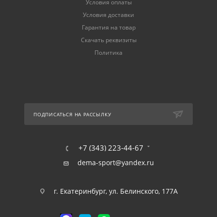
Условия оплаты
Условия доставки
Гарантия на товар
Скачать реквизиты
Политика
ПОДПИСАТЬСЯ НА РАССЫЛКУ
+7 (343) 223-44-67
dema-sport@yandex.ru
г. Екатеринбург, ул. Белинского, 177А