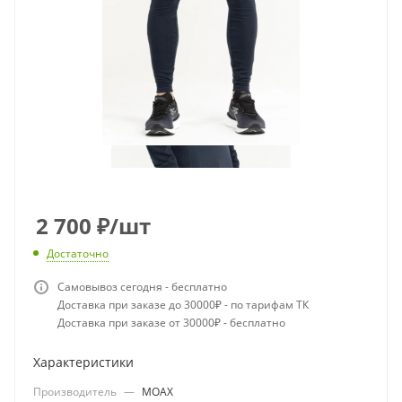
2 700
₽
/шт
Достаточно
Самовывоз сегодня - бесплатно
Доставка при заказе до 30000₽ - по тарифам ТК
Доставка при заказе от 30000₽ - бесплатно
Характеристики
Производитель
—
MOAX