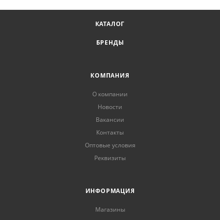
КАТАЛОГ
БРЕНДЫ
КОМПАНИЯ
О компании
Новости
Вакансии
Контакты
Оптовые условия
Реквизиты
ИНФОРМАЦИЯ
Магазины