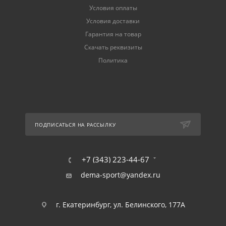
Условия оплаты
Условия доставки
Гарантия на товар
Скачать реквизиты
Политика
ПОДПИСАТЬСЯ НА РАССЫЛКУ
+7 (343) 223-44-67
dema-sport@yandex.ru
г. Екатеринбург, ул. Белинского, 177А