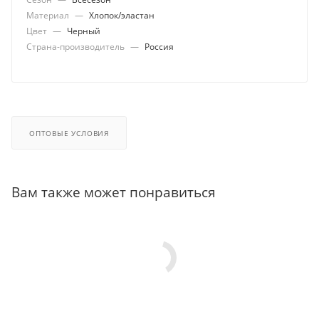
Материал
—
Хлопок/эластан
Цвет
—
Черный
Страна-производитель
—
Россия
ОПТОВЫЕ УСЛОВИЯ
Вам также может понравиться