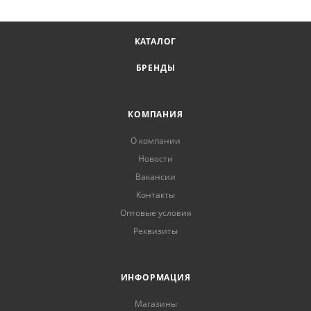
КАТАЛОГ
БРЕНДЫ
КОМПАНИЯ
О компании
Новости
Вакансии
Контакты
Оптовые условия
Реквизиты
ИНФОРМАЦИЯ
Магазины