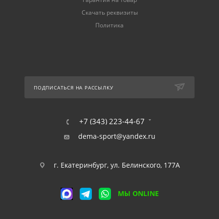
Скачать реквизиты
Политика
ПОДПИСАТЬСЯ НА РАССЫЛКУ
+7 (343) 223-44-67
dema-sport@yandex.ru
г. Екатеринбург, ул. Белинского, 177А
МЫ ONLINE