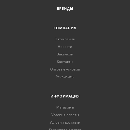
БРЕНДЫ
КОМПАНИЯ
О компании
Новости
Вакансии
Контакты
Оптовые условия
Реквизиты
ИНФОРМАЦИЯ
Магазины
Условия оплаты
Условия доставки
Гарантия на товар