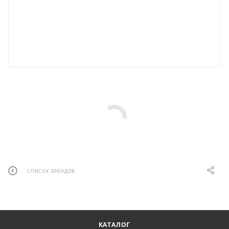
СПИСОК БРЕНДОВ
КАТАЛОГ