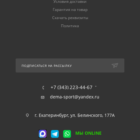
Условия доставки
Гарантия на товар
Скачать реквизиты
Политика
ПОДПИСАТЬСЯ НА РАССЫЛКУ
+7 (343) 223-44-67
dema-sport@yandex.ru
г. Екатеринбург, ул. Белинского, 177А
МЫ ONLINE