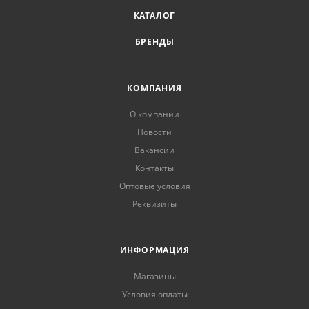
КАТАЛОГ
БРЕНДЫ
КОМПАНИЯ
О компании
Новости
Вакансии
Контакты
Оптовые условия
Реквизиты
ИНФОРМАЦИЯ
Магазины
Условия оплаты