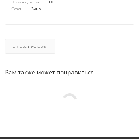
Производитель
—
DE
Сезон
—
Зима
ОПТОВЫЕ УСЛОВИЯ
Вам также может понравиться