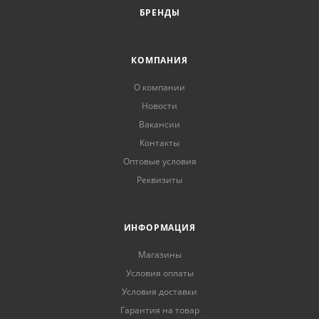
БРЕНДЫ
КОМПАНИЯ
О компании
Новости
Вакансии
Контакты
Оптовые условия
Реквизиты
ИНФОРМАЦИЯ
Магазины
Условия оплаты
Условия доставки
Гарантия на товар