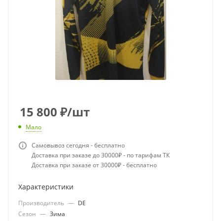
15 800
₽
/шт
Мало
Самовывоз сегодня - бесплатно
Доставка при заказе до 30000₽ - по тарифам ТК
Доставка при заказе от 30000₽ - бесплатно
Характеристики
Производитель
—
DE
Сезон
—
Зима