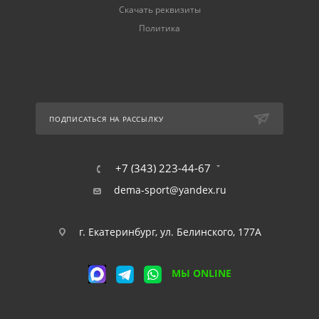
Скачать реквизиты
Политика
ПОДПИСАТЬСЯ НА РАССЫЛКУ
+7 (343) 223-44-67
dema-sport@yandex.ru
г. Екатеринбург, ул. Белинского, 177А
МЫ ONLINE