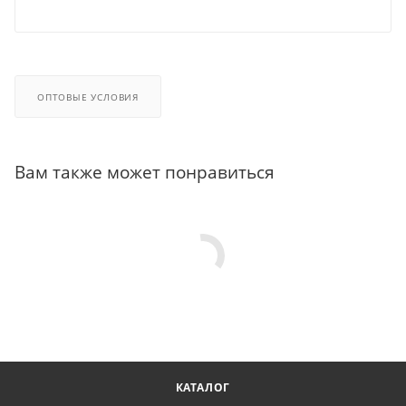
ОПТОВЫЕ УСЛОВИЯ
Вам также может понравиться
КАТАЛОГ