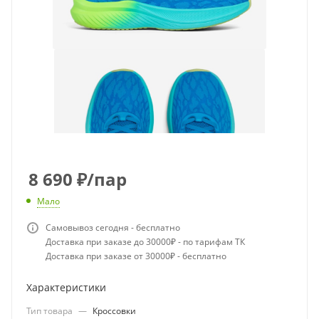
8 690
₽
/пар
Мало
Самовывоз сегодня - бесплатно
Доставка при заказе до 30000₽ - по тарифам ТК
Доставка при заказе от 30000₽ - бесплатно
Характеристики
Тип товара
—
Кроссовки