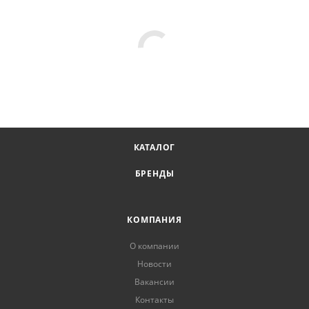
КАТАЛОГ
БРЕНДЫ
КОМПАНИЯ
О компании
Новости
Вакансии
Контакты