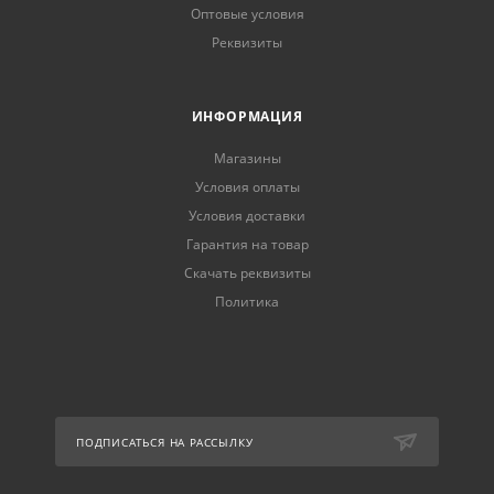
Оптовые условия
Реквизиты
ИНФОРМАЦИЯ
Магазины
Условия оплаты
Условия доставки
Гарантия на товар
Скачать реквизиты
Политика
ПОДПИСАТЬСЯ НА РАССЫЛКУ