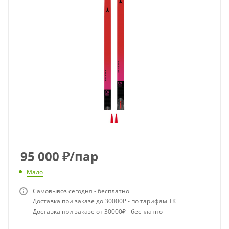
95 000
₽
/пар
Мало
Самовывоз сегодня - бесплатно
Доставка при заказе до 30000₽ - по тарифам ТК
Доставка при заказе от 30000₽ - бесплатно