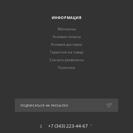
ИНФОРМАЦИЯ
Магазины
Условия оплаты
Условия доставки
Гарантия на товар
Скачать реквизиты
Политика
ПОДПИСАТЬСЯ НА РАССЫЛКУ
+7 (343) 223-44-67