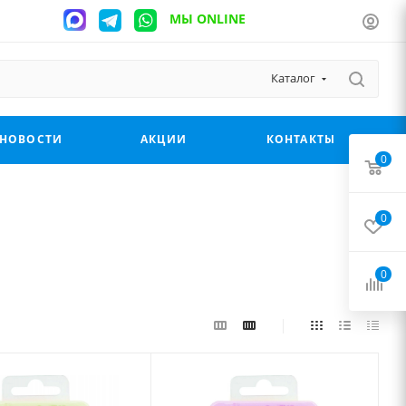
МЫ ONLINE
Каталог
НОВОСТИ
АКЦИИ
КОНТАКТЫ
0
0
0