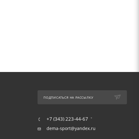
ПОДПИСАТЬСЯ НА РАССЫЛКУ
+7 (343) 223-44-67
dema-sport@yandex.ru