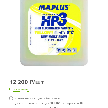
12 200
₽
/шт
Достаточно
Самовывоз сегодня - бесплатно
Доставка при заказе до 30000₽ - по тарифам ТК
Доставка при заказе от 30000₽ - бесплатно