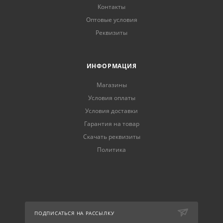
Контакты
Оптовые условия
Реквизиты
ИНФОРМАЦИЯ
Магазины
Условия оплаты
Условия доставки
Гарантия на товар
Скачать реквизиты
Политика
ПОДПИСАТЬСЯ НА РАССЫЛКУ