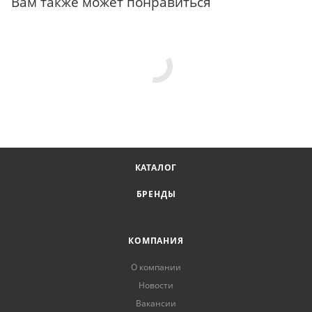
Вам также может понравиться
КАТАЛОГ
БРЕНДЫ
КОМПАНИЯ
О компании
Новости
Вакансии