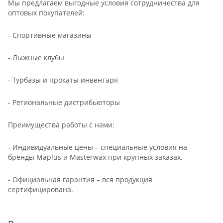
Мы предлагаем выгодные условия сотрудничества для
оптовых покупателей:
- Спортивные магазины
- Лыжные клубы
- Турбазы и прокаты инвентаря
- Региональные дистрибьюторы
Преимущества работы с нами:
- Индивидуальные цены – специальные условия на
бренды Maplus и Masterwax при крупных заказах.
- Официальная гарантия – вся продукция
сертифицирована.