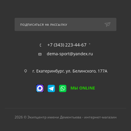
ПОДПИСАТЬСЯ НА РАССЫЛКУ
+7 (343) 223-44-67
dema-sport@yandex.ru
г. Екатеринбург, ул. Белинского, 177А
МЫ ONLINE
2026 © Экипцентр имени Дементьева - интернет-магазин