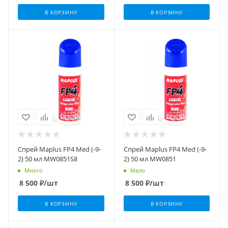
В КОРЗИНУ
В КОРЗИНУ
Спрей Maplus FP4 Med (-9-
Спрей Maplus FP4 Med (-9-
2) 50 мл MW0851S8
2) 50 мл MW0851
Много
Мало
8 500
₽
/шт
8 500
₽
/шт
В КОРЗИНУ
В КОРЗИНУ