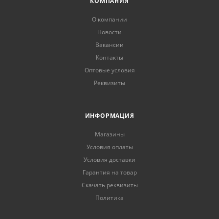
КОМПАНИЯ
О компании
Новости
Вакансии
Контакты
Оптовые условия
Реквизиты
ИНФОРМАЦИЯ
Магазины
Условия оплаты
Условия доставки
Гарантия на товар
Скачать реквизиты
Политика