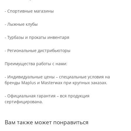
- Спортивные магазины
- Лыжные клубы
- Турбазы и прокаты инвентаря
- Региональные дистрибьюторы
Преимущества работы с нами:
- Индивидуальные цены – специальные условия на
бренды Maplus и Masterwax при крупных заказах.
- Официальная гарантия – вся продукция
сертифицирована.
Вам также может понравиться