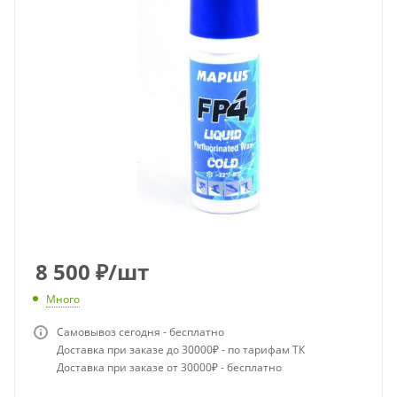
8 500
₽
/шт
Много
Самовывоз сегодня - бесплатно
Доставка при заказе до 30000₽ - по тарифам ТК
Доставка при заказе от 30000₽ - бесплатно