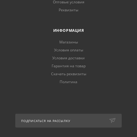
Оптовые условия
Реквизиты
ИНФОРМАЦИЯ
Магазины
Условия оплаты
Условия доставки
Гарантия на товар
Скачать реквизиты
Политика
ПОДПИСАТЬСЯ НА РАССЫЛКУ