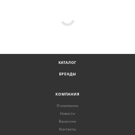
КАТАЛОГ
БРЕНДЫ
КОМПАНИЯ
О компании
Новости
Вакансии
Контакты