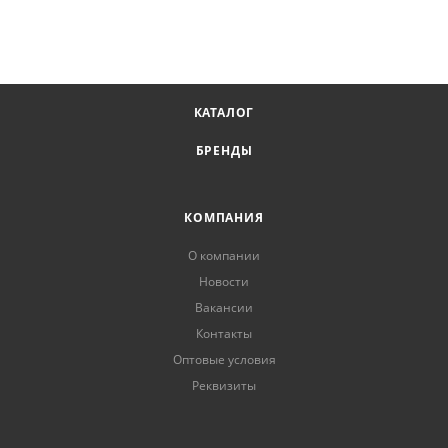
КАТАЛОГ
БРЕНДЫ
КОМПАНИЯ
О компании
Новости
Вакансии
Контакты
Оптовые условия
Реквизиты