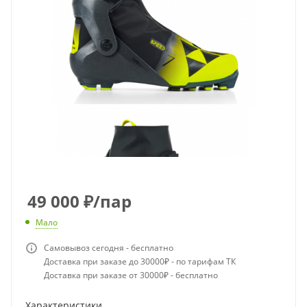
49 000
₽
/пар
Мало
Самовывоз сегодня - бесплатно
Доставка при заказе до 30000₽ - по тарифам ТК
Доставка при заказе от 30000₽ - бесплатно
Характеристики