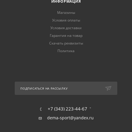
ИНФОРМАЦИЯ
Магазины
Условия оплаты
Условия доставки
Гарантия на товар
Скачать реквизиты
Политика
ПОДПИСАТЬСЯ НА РАССЫЛКУ
+7 (343) 223-44-67
dema-sport@yandex.ru