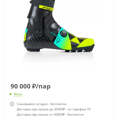
90 000
₽
/пар
Мало
Самовывоз сегодня - бесплатно
Доставка при заказе до 30000₽ - по тарифам ТК
Доставка при заказе от 30000₽ - бесплатно