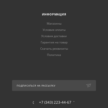
ИНФОРМАЦИЯ
Магазины
Условия оплаты
Условия доставки
Гарантия на товар
Скачать реквизиты
Политика
ПОДПИСАТЬСЯ НА РАССЫЛКУ
+7 (343) 223-44-67