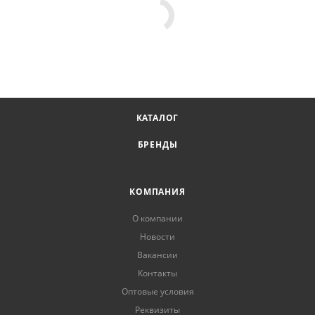
КАТАЛОГ
БРЕНДЫ
КОМПАНИЯ
О компании
Новости
Вакансии
Контакты
Оптовые условия
Реквизиты