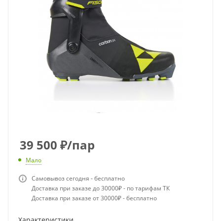
39 500
₽
/пар
Мало
Самовывоз сегодня - бесплатно
Доставка при заказе до 30000₽ - по тарифам ТК
Доставка при заказе от 30000₽ - бесплатно
Характеристики