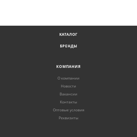
КАТАЛОГ
БРЕНДЫ
КОМПАНИЯ
О компании
Новости
Вакансии
Контакты
Оптовые условия
Реквизиты