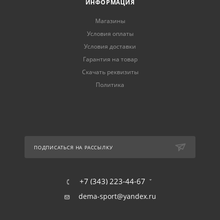
ИНФОРМАЦИЯ
Магазины
Условия оплаты
Условия доставки
Гарантия на товар
Скачать реквизиты
Политика
ПОДПИСАТЬСЯ НА РАССЫЛКУ
+7 (343) 223-44-67
dema-sport@yandex.ru