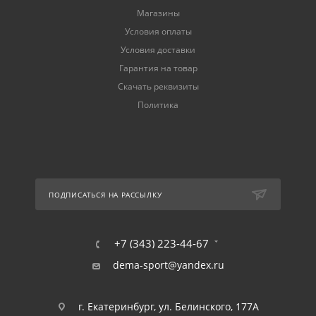
Магазины
Условия оплаты
Условия доставки
Гарантия на товар
Скачать реквизиты
Политика
ПОДПИСАТЬСЯ НА РАССЫЛКУ
+7 (343) 223-44-67
dema-sport@yandex.ru
г. Екатеринбург, ул. Белинского, 177А