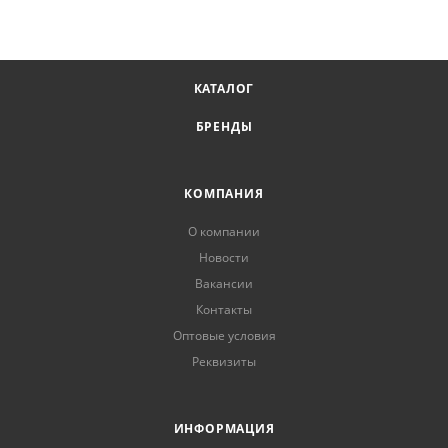
КАТАЛОГ
БРЕНДЫ
КОМПАНИЯ
О компании
Новости
Вакансии
Контакты
Оптовые условия
Реквизиты
ИНФОРМАЦИЯ