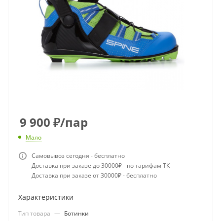
9 900
₽
/пар
Мало
Самовывоз сегодня - бесплатно
Доставка при заказе до 30000₽ - по тарифам ТК
Доставка при заказе от 30000₽ - бесплатно
Характеристики
Тип товара
—
Ботинки