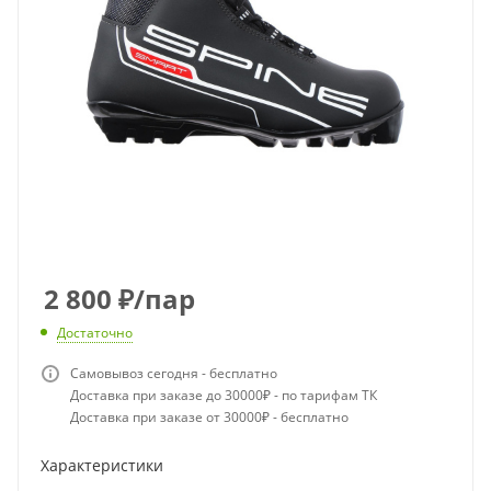
2 800
₽
/пар
Достаточно
Самовывоз сегодня - бесплатно
Доставка при заказе до 30000₽ - по тарифам ТК
Доставка при заказе от 30000₽ - бесплатно
Характеристики