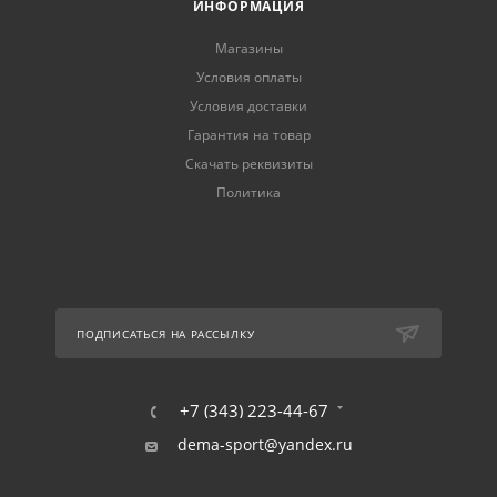
ИНФОРМАЦИЯ
Магазины
Условия оплаты
Условия доставки
Гарантия на товар
Скачать реквизиты
Политика
ПОДПИСАТЬСЯ НА РАССЫЛКУ
+7 (343) 223-44-67
dema-sport@yandex.ru