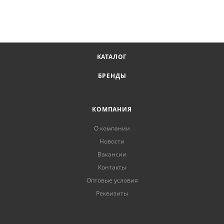
КАТАЛОГ
БРЕНДЫ
КОМПАНИЯ
О компании
Новости
Вакансии
Контакты
Оптовые условия
Реквизиты