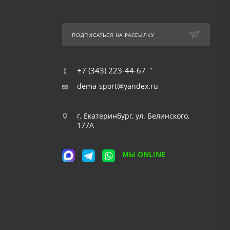
ПОДПИСАТЬСЯ НА РАССЫЛКУ
+7 (343) 223-44-67
dema-sport@yandex.ru
г. Екатеринбург, ул. Белинского,
177А
МЫ ONLINE