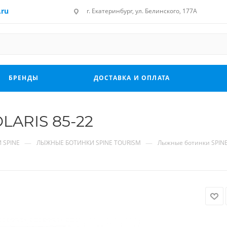
.ru
г. Екатеринбург, ул. Белинского, 177А
БРЕНДЫ
ДОСТАВКА И ОПЛАТА
LARIS 85-22
—
—
 SPINE
ЛЫЖНЫЕ БОТИНКИ SPINE TOURISM
Лыжные ботинки SPINE