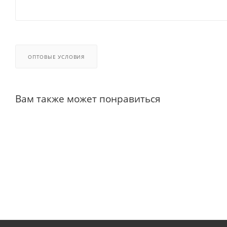
ОПТОВЫЕ УСЛОВИЯ
Вам также может понравиться