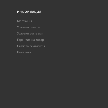
ИНФОРМАЦИЯ
Магазины
Условия оплаты
Условия доставки
Гарантия на товар
Скачать реквизиты
Политика