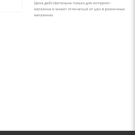
Цена действительна только для интернет-
магазина и может отличаться от цен в розничных
магазинах