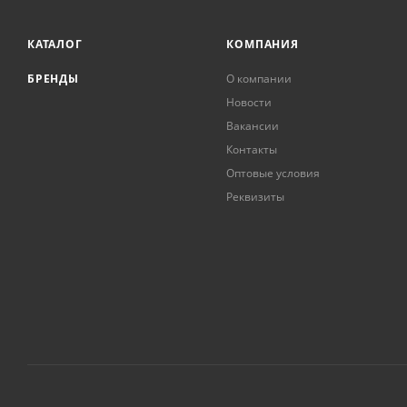
КАТАЛОГ
КОМПАНИЯ
БРЕНДЫ
О компании
Новости
Вакансии
Контакты
Оптовые условия
Реквизиты