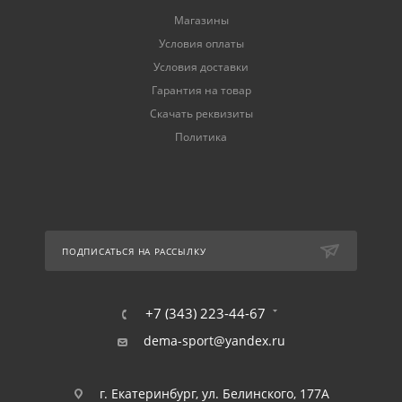
Магазины
Условия оплаты
Условия доставки
Гарантия на товар
Скачать реквизиты
Политика
ПОДПИСАТЬСЯ НА РАССЫЛКУ
+7 (343) 223-44-67
dema-sport@yandex.ru
г. Екатеринбург, ул. Белинского, 177А