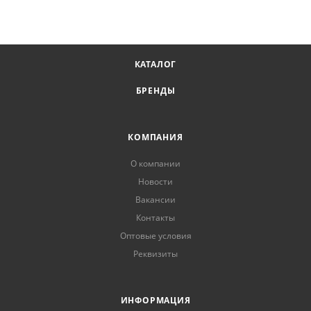
КАТАЛОГ
БРЕНДЫ
КОМПАНИЯ
О компании
Новости
Вакансии
Контакты
Оптовые условия
Реквизиты
ИНФОРМАЦИЯ