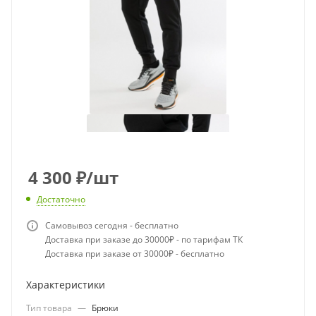
4 300
₽
/шт
Достаточно
Самовывоз сегодня - бесплатно
Доставка при заказе до 30000₽ - по тарифам ТК
Доставка при заказе от 30000₽ - бесплатно
Характеристики
Тип товара
—
Брюки