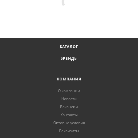
КАТАЛОГ
БРЕНДЫ
КОМПАНИЯ
О компании
Новости
Вакансии
Контакты
Оптовые условия
Реквизиты