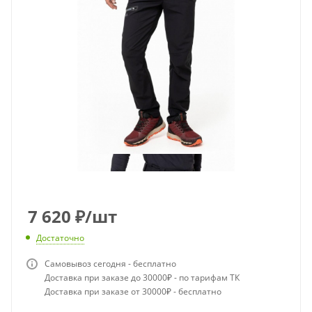
7 620
₽
/шт
Достаточно
Самовывоз сегодня - бесплатно
Доставка при заказе до 30000₽ - по тарифам ТК
Доставка при заказе от 30000₽ - бесплатно