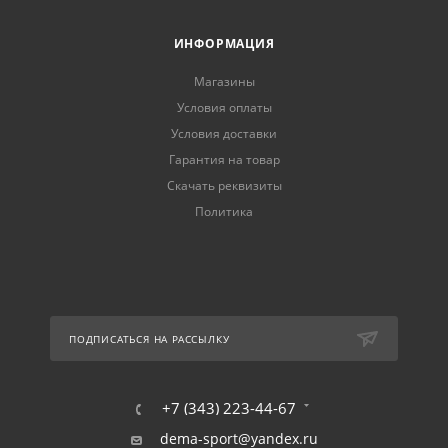
ИНФОРМАЦИЯ
Магазины
Условия оплаты
Условия доставки
Гарантия на товар
Скачать реквизиты
Политика
ПОДПИСАТЬСЯ НА РАССЫЛКУ
+7 (343) 223-44-67
dema-sport@yandex.ru