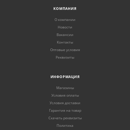
КОМПАНИЯ
О компании
Новости
Вакансии
Контакты
Оптовые условия
Реквизиты
ИНФОРМАЦИЯ
Магазины
Условия оплаты
Условия доставки
Гарантия на товар
Скачать реквизиты
Политика