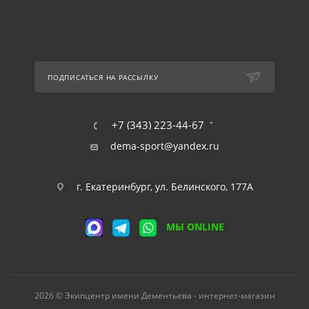
ПОДПИСАТЬСЯ НА РАССЫЛКУ
+7 (343) 223-44-67
dema-sport@yandex.ru
г. Екатеринбург, ул. Белинского, 177А
МЫ ONLINE
2026 © Экипцентр имени Дементьева - интернет-магазин