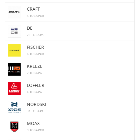
CRAFT
5 ТОВАРОВ
DE
23 ТОВАРА
FISCHER
6 ТОВАРОВ
KREEZE
2 ТОВАРА
LOFFLER
4 ТОВАРА
NORDSKI
34 ТОВАРА
MOAX
9 ТОВАРОВ