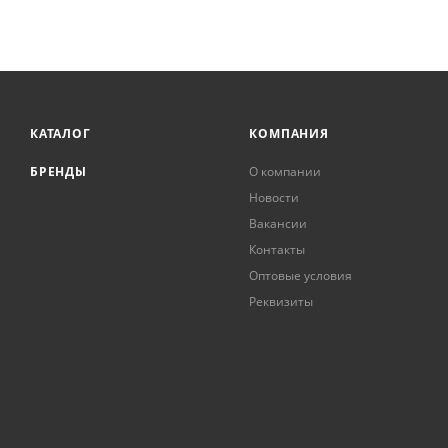
КАТАЛОГ
КОМПАНИЯ
БРЕНДЫ
О компании
Новости
Вакансии
Контакты
Оптовые условия
Реквизиты