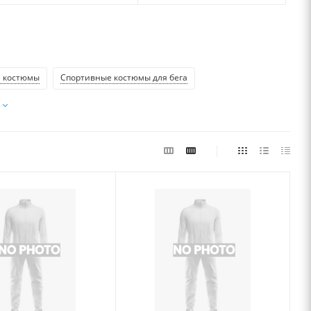
 костюмы
Спортивные костюмы для бега