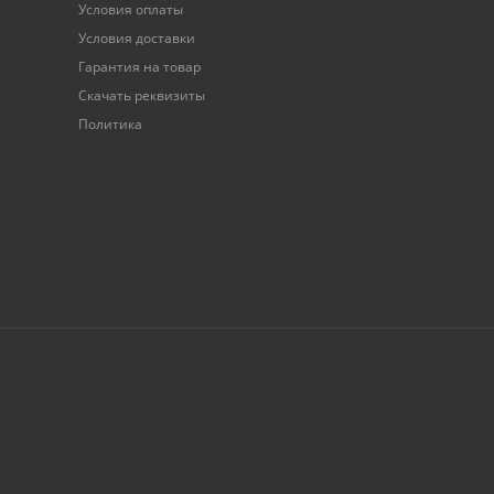
Условия оплаты
Условия доставки
Гарантия на товар
Скачать реквизиты
Политика