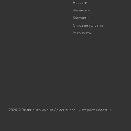
Новости
Вакансии
Контакты
Оптовые условия
Реквизиты
2026 © Экипцентр имени Дементьева - интернет-магазин