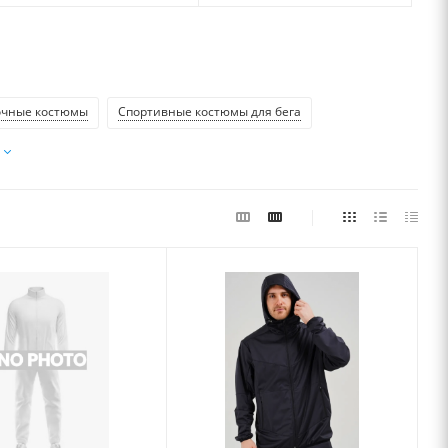
очные костюмы
Спортивные костюмы для бега