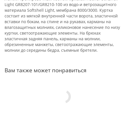
Light GR8207-101/GR8210-100 из водо-и ветрозащитного
материала Softshell Light, мембрана 8000/3000. Куртка
состоит из мягкой внутренней части ворота, эластичной
вставки по бокам, на спине и на рукавах, карманы на
влагозащитных молниях, силиконовое нанесение по низу
куртки, светоотражающие элементы. На брюках
эластичная задняя панель, карманы на молнии,
обрезиненные манжеты, светоотражающие элементы,
молнии до середины бедра, съемные бретели.
Вам также может понравиться