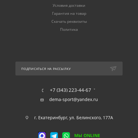
Условия доставки
Гарантия на товар
Скачать реквизиты
Политика
ПОДПИСАТЬСЯ НА РАССЫЛКУ
+7 (343) 223-44-67
dema-sport@yandex.ru
г. Екатеринбург, ул. Белинского, 177А
МЫ ONLINE