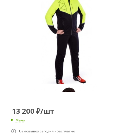
13 200
₽
/шт
Мало
Самовывоз сегодня - бесплатно