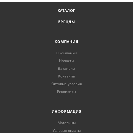
КАТАЛОГ
БРЕНДЫ
КОМПАНИЯ
О компании
Новости
Вакансии
Контакты
Оптовые условия
Реквизиты
ИНФОРМАЦИЯ
Магазины
Условия оплаты