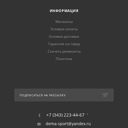
ИНФОРМАЦИЯ
Магазины
Условия оплаты
Условия доставки
Гарантия на товар
Скачать реквизиты
Политика
ПОДПИСАТЬСЯ НА РАССЫЛКУ
+7 (343) 223-44-67
dema-sport@yandex.ru