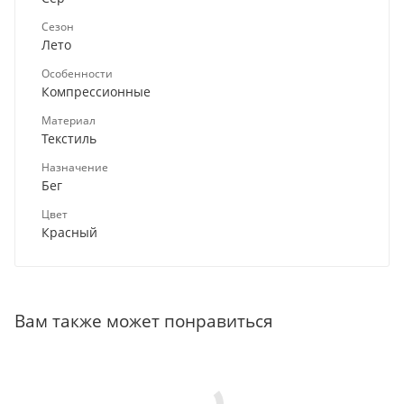
Сезон
Лето
Особенности
Компрессионные
Материал
Текстиль
Назначение
Бег
Цвет
Красный
Вам также может понравиться