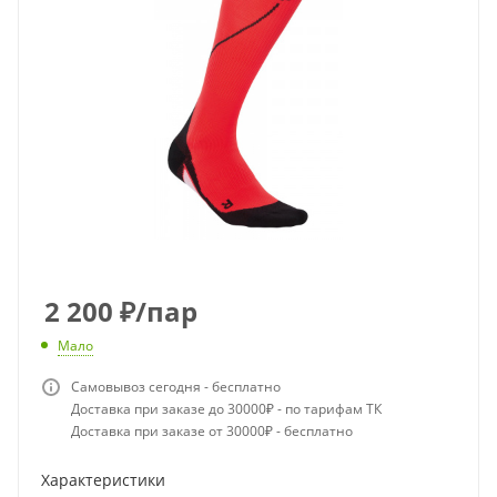
2 200
₽
/пар
Мало
Самовывоз сегодня - бесплатно
Доставка при заказе до 30000₽ - по тарифам ТК
Доставка при заказе от 30000₽ - бесплатно
Характеристики