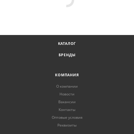
КАТАЛОГ
БРЕНДЫ
КОМПАНИЯ
О компании
Новости
Вакансии
Контакты
Оптовые условия
Реквизиты