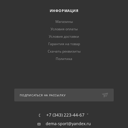
ИНФОРМАЦИЯ
Магазины
Условия оплаты
Условия доставки
Гарантия на товар
Скачать реквизиты
Политика
ПОДПИСАТЬСЯ НА РАССЫЛКУ
+7 (343) 223-44-67
dema-sport@yandex.ru