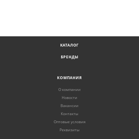
КАТАЛОГ
БРЕНДЫ
КОМПАНИЯ
О компании
Новости
Вакансии
Контакты
Оптовые условия
Реквизиты