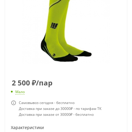
2 500
₽
/пар
Мало
Самовывоз сегодня - бесплатно
Доставка при заказе до 30000₽ - по тарифам ТК
Доставка при заказе от 30000₽ - бесплатно
Характеристики