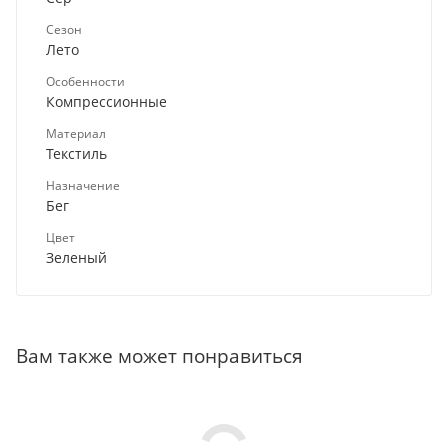
Сезон
Лето
Особенности
Компрессионные
Материал
Текстиль
Назначение
Бег
Цвет
Зеленый
Вам также может понравиться