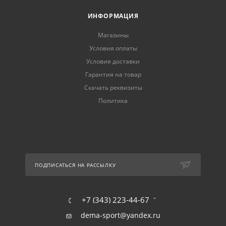
ИНФОРМАЦИЯ
Магазины
Условия оплаты
Условия доставки
Гарантия на товар
Скачать реквизиты
Политика
ПОДПИСАТЬСЯ НА РАССЫЛКУ
+7 (343) 223-44-67
dema-sport@yandex.ru