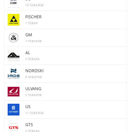
10 ТОВАРОВ
FISCHER
1 ТОВАР
GM
7 ТОВАРОВ
AL
2 ТОВАРА
NORDSKI
8 ТОВАРОВ
ULVANG
5 ТОВАРОВ
US
11 ТОВАРОВ
GTS
2 ТОВАРА