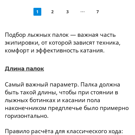
1
2
3
7
Подбор лыжных палок — важная часть
экипировки, от которой зависят техника,
комфорт и эффективность катания.
Длина палок
Самый важный параметр. Палка должна
быть такой длины, чтобы при стоянии в
лыжных ботинках и касании пола
наконечником предплечье было примерно
горизонтально.
Правило расчёта для классического хода: