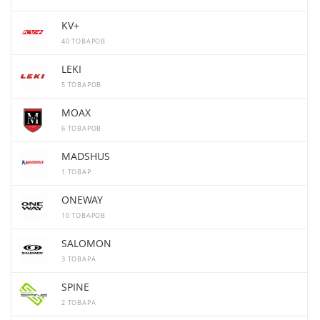
KV+
40 ТОВАРОВ
LEKI
5 ТОВАРОВ
MOAX
6 ТОВАРОВ
MADSHUS
1 ТОВАР
ONEWAY
10 ТОВАРОВ
SALOMON
3 ТОВАРА
SPINE
2 ТОВАРА