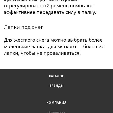
отрегулированный ремень помогают
эффективнее передавать силу в палку.
Лапки под снег
Для жесткого снега можно выбрать более
маленькие лапки, для мягкого — большие
лапки, чтобы не проваливаться.
КАТАЛОГ
БРЕНДЫ
КОМПАНИЯ
О компании