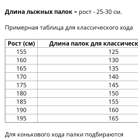
Длина лыжных палок
≈ рост - 25-30 см.
Примерная таблица для классического хода
Рост (см)
Длина палок для классическ
155
125
160
130
165
135
170
140
175
145
180
150
185
155
190
160
195
165
Для конькового хода палки подбираются