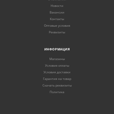
Новости
Вакансии
Контакты
Оптовые условия
Реквизиты
ИНФОРМАЦИЯ
Магазины
Условия оплаты
Условия доставки
Гарантия на товар
Скачать реквизиты
Политика