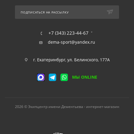
ПОДПИСАТЬСЯ НА РАССЫЛКУ
+7 (343) 223-44-67
dema-sport@yandex.ru
г. Екатеринбург, ул. Белинского, 177А
МЫ ONLINE
2026 © Экипцентр имени Дементьева - интернет-магазин