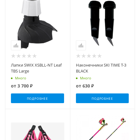
Лапки SWIX XSBLL-NT Leaf
Наконечники SKI TIME T-3
TBS Large
BLACK
Много
Много
от
3 700 ₽
от
630 ₽
ПОДРОБНЕЕ
ПОДРОБНЕЕ