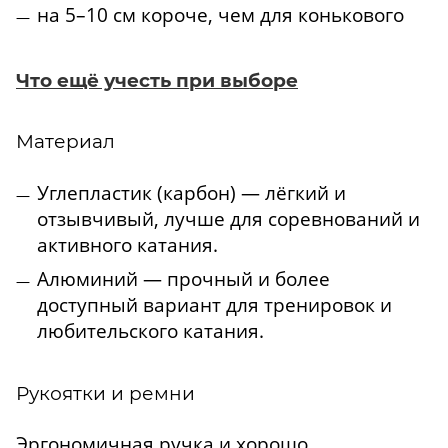
на 5–10 см короче, чем для конькового
Что ещё учесть при выборе
Материал
Углепластик (карбон) — лёгкий и
отзывчивый, лучше для соревнований и
активного катания.
Алюминий — прочный и более
доступный вариант для тренировок и
любительского катания.
Рукоятки и ремни
Эргономичная ручка и хорошо