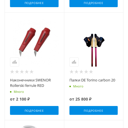
ПОДРОБНЕЕ
ПОДРОБНЕЕ
Наконечники SWENOR
Палки DE Torino carbon 20
Rollerski ferrule RED
Много
Много
от
2 100 ₽
от
25 800 ₽
ПОДРОБНЕЕ
ПОДРОБНЕЕ