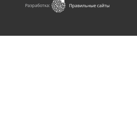
Разработка: