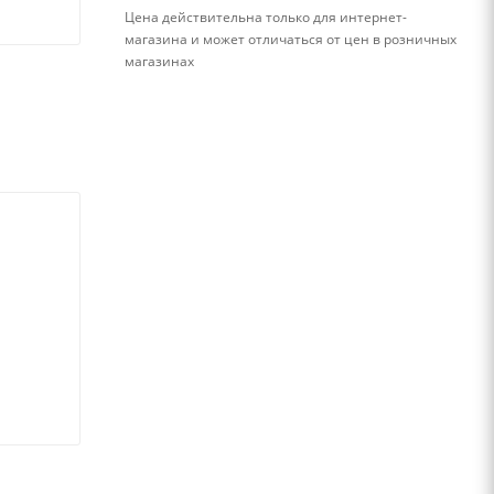
Цена действительна только для интернет-
магазина и может отличаться от цен в розничных
магазинах