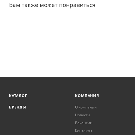
Вам также может понравиться
КАТАЛОГ
КОМПАНИЯ
БРЕНДЫ
О компании
Новости
Вакансии
Контакты