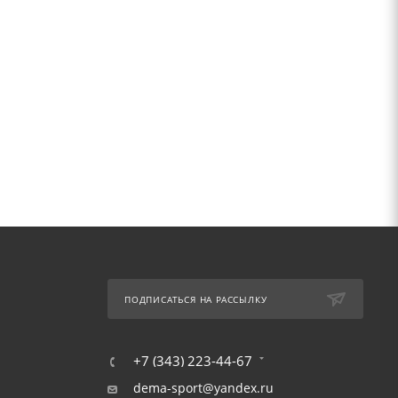
ПОДПИСАТЬСЯ НА РАССЫЛКУ
+7 (343) 223-44-67
dema-sport@yandex.ru