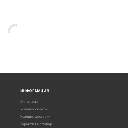
ИНФОРМАЦИЯ
Магазины
Условия оплаты
Условия доставки
Гарантия на товар