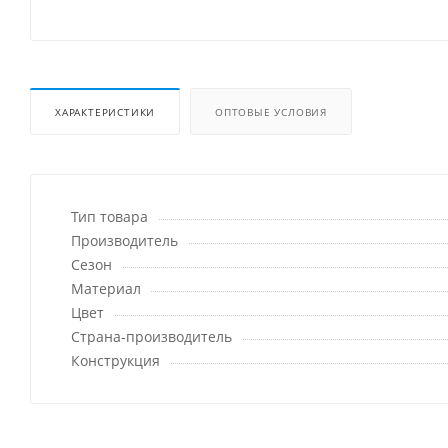
ХАРАКТЕРИСТИКИ
ОПТОВЫЕ УСЛОВИЯ
Тип товара
Производитель
Сезон
Материал
Цвет
Страна-производитель
Конструкция