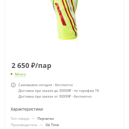
2 650
₽
/пар
Много
Самовывоз сегодня - бесплатно
Доставка при заказе до 30000₽ - по тарифам ТК
Доставка при заказе от 30000₽ - бесплатно
Характеристики
Тип товара
—
Перчатки
Производитель
—
Ski Time