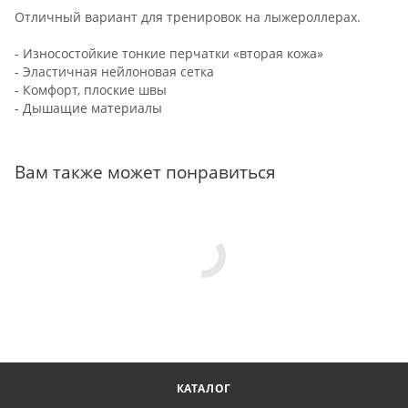
Отличный вариант для тренировок на лыжероллерах.
- Износостойкие тонкие перчатки «вторая кожа»
- Эластичная нейлоновая сетка
- Комфорт, плоские швы
- Дышащие материалы
Вам также может понравиться
КАТАЛОГ