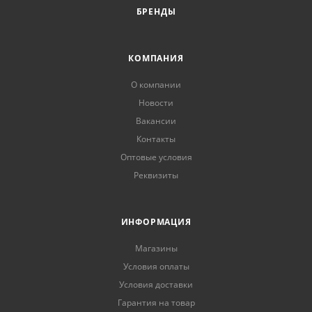
БРЕНДЫ
КОМПАНИЯ
О компании
Новости
Вакансии
Контакты
Оптовые условия
Реквизиты
ИНФОРМАЦИЯ
Магазины
Условия оплаты
Условия доставки
Гарантия на товар