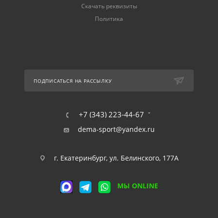
Скачать реквизиты
Политика
ПОДПИСАТЬСЯ НА РАССЫЛКУ
+7 (343) 223-44-67
dema-sport@yandex.ru
г. Екатеринбург, ул. Белинского, 177А
МЫ ONLINE