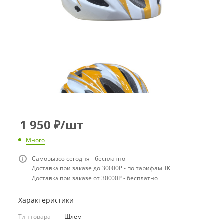
1 950
₽
/шт
Много
Самовывоз сегодня - бесплатно
Доставка при заказе до 30000₽ - по тарифам ТК
Доставка при заказе от 30000₽ - бесплатно
Характеристики
Тип товара
—
Шлем