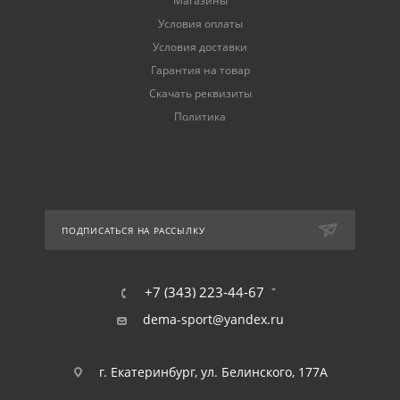
Магазины
Условия оплаты
Условия доставки
Гарантия на товар
Скачать реквизиты
Политика
ПОДПИСАТЬСЯ НА РАССЫЛКУ
+7 (343) 223-44-67
dema-sport@yandex.ru
г. Екатеринбург, ул. Белинского, 177А