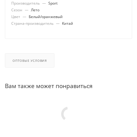
Производитель
—
Sport
Сезон
—
Лето
Цвет
—
Белый/оранжевый
Страна-производитель
—
Китай
ОПТОВЫЕ УСЛОВИЯ
Вам также может понравиться