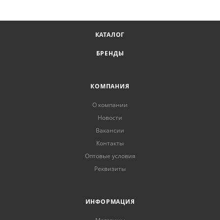
КАТАЛОГ
БРЕНДЫ
КОМПАНИЯ
О компании
Новости
Вакансии
Контакты
Оптовые условия
Реквизиты
ИНФОРМАЦИЯ