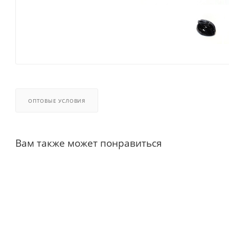
ОПТОВЫЕ УСЛОВИЯ
Вам также может понравиться