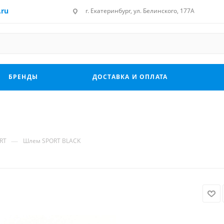
.ru
г. Екатеринбург, ул. Белинского, 177А
БРЕНДЫ
ДОСТАВКА И ОПЛАТА
—
RT
Шлем SPORT BLACK