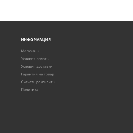
ИНФОРМАЦИЯ
Магазины
Условия оплаты
Условия доставки
Гарантия на товар
Скачать реквизиты
Политика