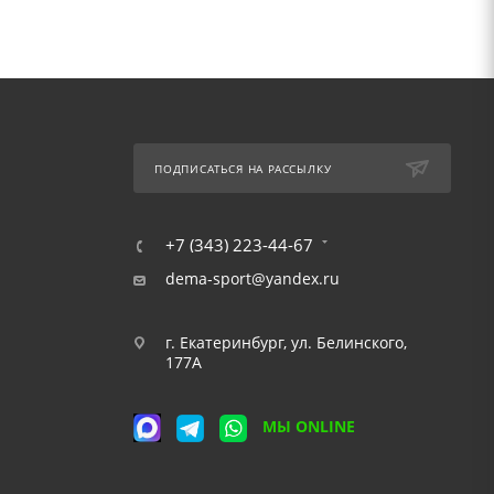
ПОДПИСАТЬСЯ НА РАССЫЛКУ
+7 (343) 223-44-67
dema-sport@yandex.ru
г. Екатеринбург, ул. Белинского,
177А
МЫ ONLINE