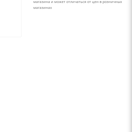
магазина и может отличаться от цен в розничных
магазинах