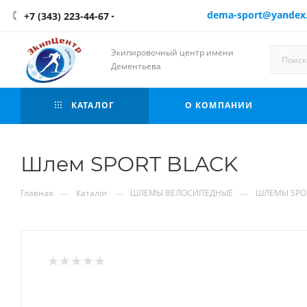
dema-sport@yandex
+7 (343) 223-44-67
Экипировочный центр имени
Дементьева
КАТАЛОГ
О КОМПАНИИ
Шлем SPORT BLACK
—
—
—
Главная
Каталог
ШЛЕМЫ ВЕЛОСИПЕДНЫЕ
ШЛЕМЫ SPO