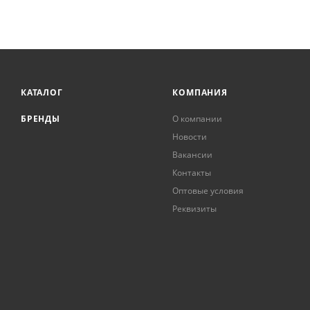
КАТАЛОГ
КОМПАНИЯ
БРЕНДЫ
О компании
Новости
Вакансии
Контакты
Оптовые условия
Реквизиты