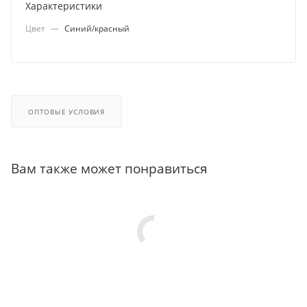
Характеристики
Цвет
—
Синий/красный
ОПТОВЫЕ УСЛОВИЯ
Вам также может понравиться