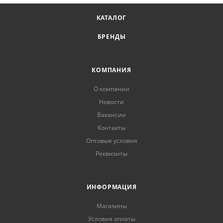
КАТАЛОГ
БРЕНДЫ
КОМПАНИЯ
О компании
Новости
Вакансии
Контакты
Оптовые условия
Реквизиты
ИНФОРМАЦИЯ
Магазины
Условия оплаты