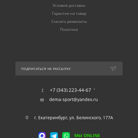
Условия доставки
Гарантия на товар
Скачать реквизиты
Политика
ПОДПИСАТЬСЯ НА РАССЫЛКУ
+7 (343) 223-44-67
dema-sport@yandex.ru
г. Екатеринбург, ул. Белинского, 177А
МЫ ONLINE