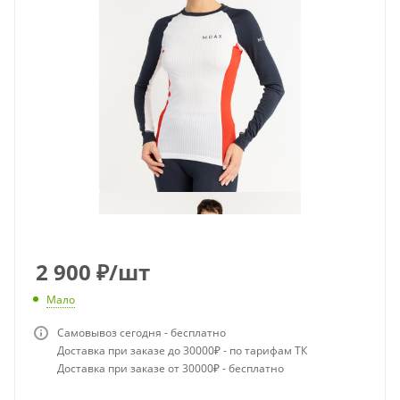
2 900
₽
/шт
Мало
Самовывоз сегодня - бесплатно
Доставка при заказе до 30000₽ - по тарифам ТК
Доставка при заказе от 30000₽ - бесплатно