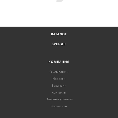
КАТАЛОГ
БРЕНДЫ
КОМПАНИЯ
О компании
Новости
Вакансии
Контакты
Оптовые условия
Реквизиты