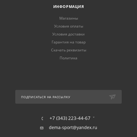
ИНФОРМАЦИЯ
Магазины
Условия оплаты
Условия доставки
Гарантия на товар
Скачать реквизиты
Политика
ПОДПИСАТЬСЯ НА РАССЫЛКУ
+7 (343) 223-44-67
dema-sport@yandex.ru