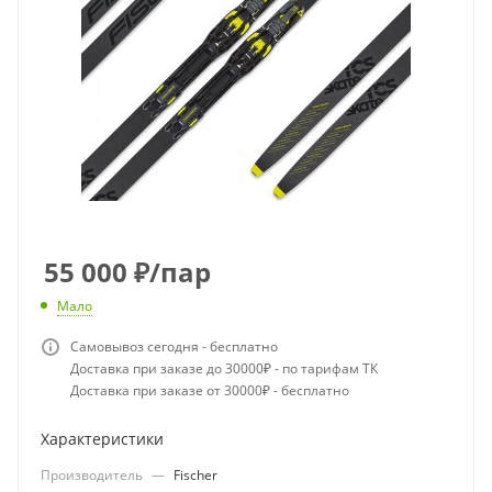
55 000
₽
/пар
Мало
Самовывоз сегодня - бесплатно
Доставка при заказе до 30000₽ - по тарифам ТК
Доставка при заказе от 30000₽ - бесплатно
Характеристики
Производитель
—
Fischer