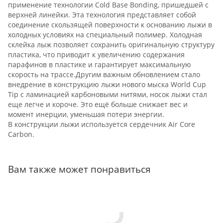
применение технологии Cold Base Bonding, пришедшей с
верхней линейки. Эта технология представляет собой
соединение скользящей поверхности к основанию лыжи в
холодных условиях на специальный полимер. Холодная
склейка лыж позволяет сохранить оригинальную структуру
пластика, что приводит к увеличению содержания
парафинов в пластике и гарантирует максимальную
скорость на трассе.Другим важным обновлением стало
внедрение в конструкцию лыжи нового мыска World Cup
Tip с ламинацией карбоновыми нитями, носок лыжи стал
еще легче и короче. Это ещё больше снижает вес и
момент инерции, уменьшая потери энергии.
В конструкции лыжи используется сердечник Air Core
Carbon.
Вам также может понравиться