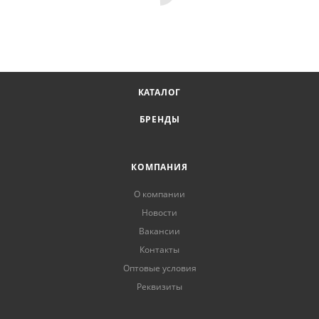
КАТАЛОГ
БРЕНДЫ
КОМПАНИЯ
О компании
Новости
Вакансии
Контакты
Оптовые условия
Реквизиты