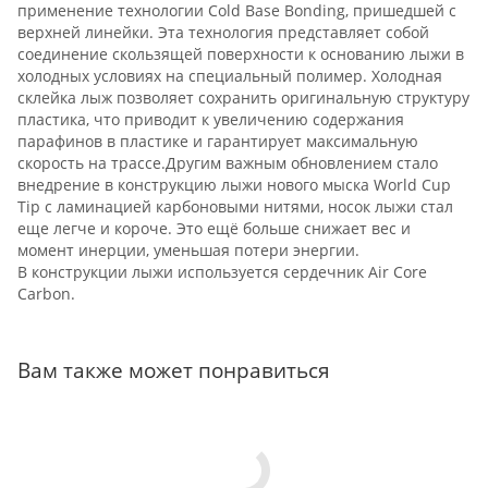
применение технологии Cold Base Bonding, пришедшей с
верхней линейки. Эта технология представляет собой
соединение скользящей поверхности к основанию лыжи в
холодных условиях на специальный полимер. Холодная
склейка лыж позволяет сохранить оригинальную структуру
пластика, что приводит к увеличению содержания
парафинов в пластике и гарантирует максимальную
скорость на трассе.Другим важным обновлением стало
внедрение в конструкцию лыжи нового мыска World Cup
Tip с ламинацией карбоновыми нитями, носок лыжи стал
еще легче и короче. Это ещё больше снижает вес и
момент инерции, уменьшая потери энергии.
В конструкции лыжи используется сердечник Air Core
Carbon.
Вам также может понравиться