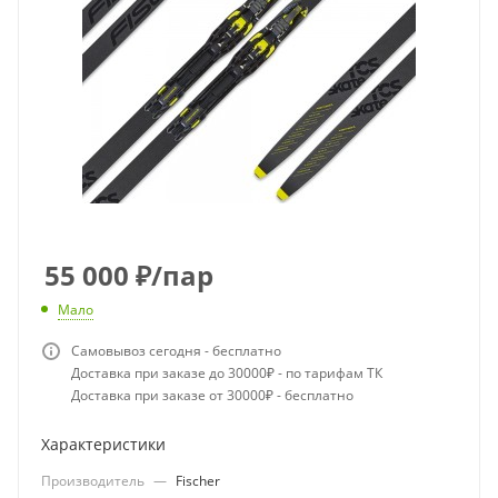
55 000
₽
/пар
Мало
Самовывоз сегодня - бесплатно
Доставка при заказе до 30000₽ - по тарифам ТК
Доставка при заказе от 30000₽ - бесплатно
Характеристики
Производитель
—
Fischer