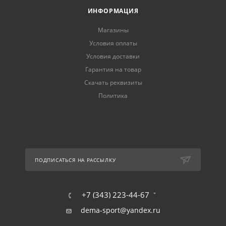
ИНФОРМАЦИЯ
Магазины
Условия оплаты
Условия доставки
Гарантия на товар
Скачать реквизиты
Политика
ПОДПИСАТЬСЯ НА РАССЫЛКУ
+7 (343) 223-44-67
dema-sport@yandex.ru