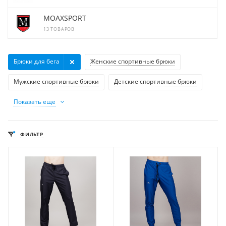
MOAXSPORT
13 ТОВАРОВ
Брюки для бега
Женские спортивные брюки
Мужские спортивные брюки
Детские спортивные брюки
Показать еще
ФИЛЬТР