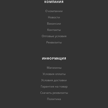
КОМПАНИЯ
О компании
Новости
Вакансии
Контакты
Оптовые условия
Реквизиты
ИНФОРМАЦИЯ
Магазины
Условия оплаты
Условия доставки
Гарантия на товар
Скачать реквизиты
Политика