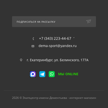
ПОДПИСАТЬСЯ НА РАССЫЛКУ
+7 (343) 223-44-67
dema-sport@yandex.ru
г. Екатеринбург, ул. Белинского, 177А
МЫ ONLINE
2026 © Экипцентр имени Дементьева - интернет-магазин