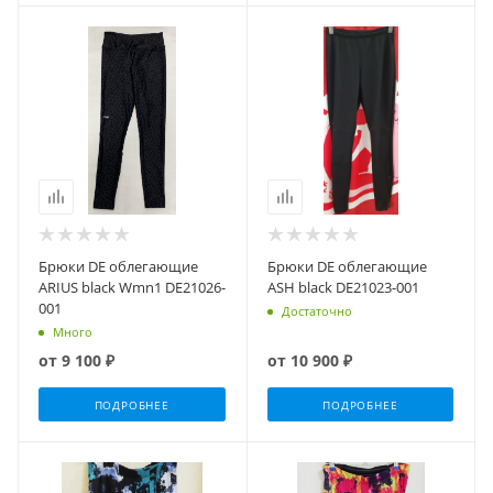
Брюки DE облегающие
Брюки DE облегающие
ARIUS black Wmn1 DE21026-
ASH black DE21023-001
001
Достаточно
Много
от
9 100 ₽
от
10 900 ₽
ПОДРОБНЕЕ
ПОДРОБНЕЕ