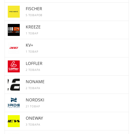
FISCHER
5 ТОВАРОВ
KREEZE
1 ТОВАР
KV+
1 ТОВАР
LOFFLER
2 ТОВАРА
NONAME
2 ТОВАРА
NORDSKI
21 ТОВАР
ONEWAY
3 ТОВАРА