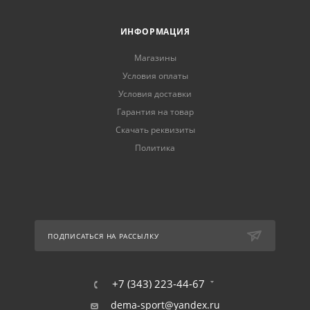
ИНФОРМАЦИЯ
Магазины
Условия оплаты
Условия доставки
Гарантия на товар
Скачать реквизиты
Политика
ПОДПИСАТЬСЯ НА РАССЫЛКУ
+7 (343) 223-44-67
dema-sport@yandex.ru