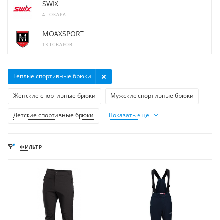
SWIX
4 ТОВАРА
MOAXSPORT
13 ТОВАРОВ
Теплые спортивные брюки
Женские спортивные брюки
Мужские спортивные брюки
Детские спортивные брюки
Показать еще
ФИЛЬТР