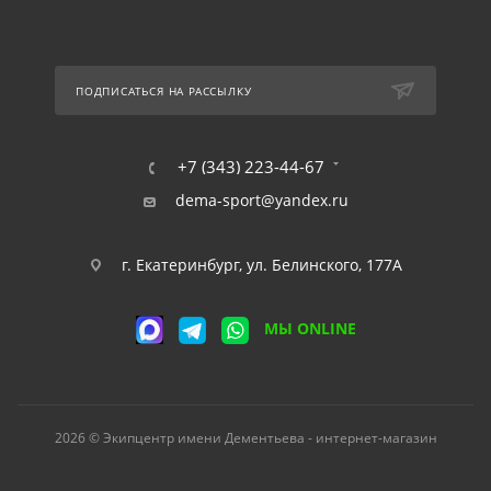
ПОДПИСАТЬСЯ НА РАССЫЛКУ
+7 (343) 223-44-67
dema-sport@yandex.ru
г. Екатеринбург, ул. Белинского, 177А
МЫ ONLINE
2026 © Экипцентр имени Дементьева - интернет-магазин