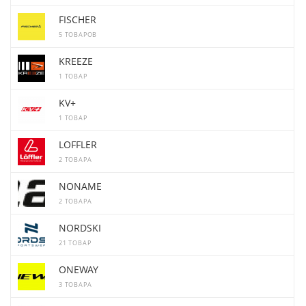
FISCHER
5 ТОВАРОВ
KREEZE
1 ТОВАР
KV+
1 ТОВАР
LOFFLER
2 ТОВАРА
NONAME
2 ТОВАРА
NORDSKI
21 ТОВАР
ONEWAY
3 ТОВАРА