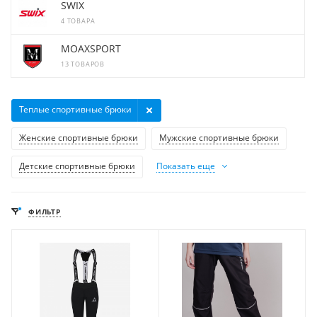
SWIX
4 ТОВАРА
MOAXSPORT
13 ТОВАРОВ
Теплые спортивные брюки
Женские спортивные брюки
Мужские спортивные брюки
Детские спортивные брюки
Показать еще
ФИЛЬТР