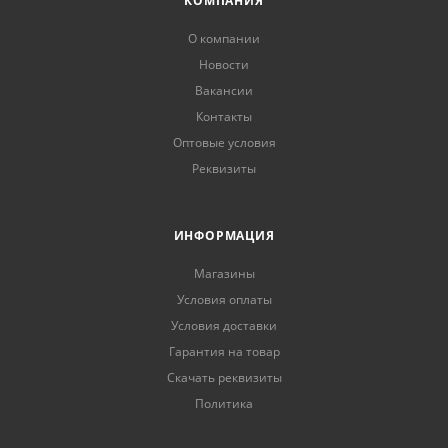
КОМПАНИЯ
О компании
Новости
Вакансии
Контакты
Оптовые условия
Реквизиты
ИНФОРМАЦИЯ
Магазины
Условия оплаты
Условия доставки
Гарантия на товар
Скачать реквизиты
Политика