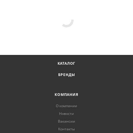
КАТАЛОГ
БРЕНДЫ
КОМПАНИЯ
О компании
Новости
Вакансии
Контакты