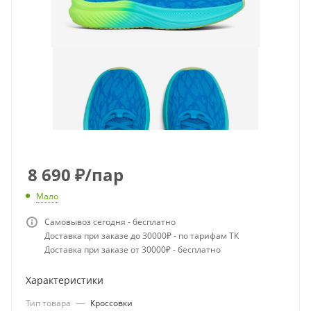
8 690
₽
/пар
Мало
Самовывоз сегодня - бесплатно
Доставка при заказе до 30000₽ - по тарифам ТК
Доставка при заказе от 30000₽ - бесплатно
Характеристики
Тип товара
—
Кроссовки