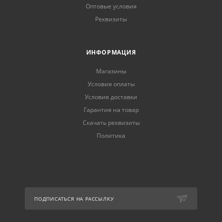
Оптовые условия
Реквизиты
ИНФОРМАЦИЯ
Магазины
Условия оплаты
Условия доставки
Гарантия на товар
Скачать реквизиты
Политика
ПОДПИСАТЬСЯ НА РАССЫЛКУ