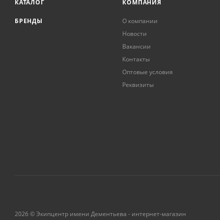
КАТАЛОГ
КОМПАНИЯ
БРЕНДЫ
О компании
Новости
Вакансии
Контакты
Оптовые условия
Реквизиты
2026 © Экипцентр имени Дементьева - интернет-магазин