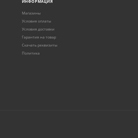
ИНФОРМАЦИЯ
Магазины
Условия оплаты
Условия доставки
Гарантия на товар
Скачать реквизиты
Политика