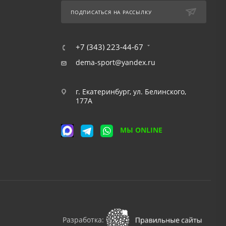
ПОДПИСАТЬСЯ НА РАССЫЛКУ
+7 (343) 223-44-67
dema-sport@yandex.ru
г. Екатеринбург, ул. Белинского,
177А
МЫ ONLINE
Разработка: