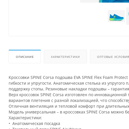
ОПИСАНИЕ
ХАРАКТЕРИСТИКИ
ОПТОВЫЕ УСЛОВИ
Кроссовки SPINE Corsa подошва EVA SPINE Flex Foam Prote
гибкости и упругости. Анатомическая стелька из упругого 
поддержку стопы. Резиновые накладки подошвы – гарантия
Верх кроссовок SPINE Corsa изготовлен по инновационной т
вариантов плетения с разной локализацией, что способств
Отличная вентиляция и тепловой комфорт при длительных
Модель универсальная – в кроссовках SPINE Corsa можно бе
Характеристики:
• Анатомическая посадка