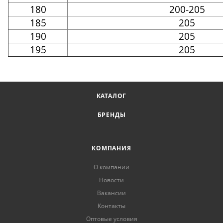
180
200-205
185
205
190
205
195
205
КАТАЛОГ
БРЕНДЫ
КОМПАНИЯ
О компании
Новости
Вакансии
Контакты
Оптовые условия