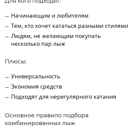
Для кого подходят:
Начинающим и любителям
Тем, кто хочет кататься разными стилями
Людям, не желающим покупать
несколько пар лыж
Плюсы:
Универсальность
Экономия средств
Подходят для нерегулярного катания
Основное правило подбора
комбинированных лыж