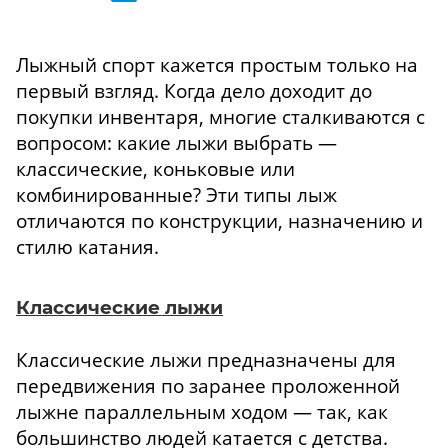
Лыжный спорт кажется простым только на
первый взгляд. Когда дело доходит до
покупки инвентаря, многие сталкиваются с
вопросом: какие лыжи выбрать —
классические, коньковые или
комбинированные? Эти типы лыж
отличаются по конструкции, назначению и
стилю катания.
Классические лыжи
Классические лыжи предназначены для
передвижения по заранее проложенной
лыжне параллельным ходом — так, как
большинство людей катается с детства.