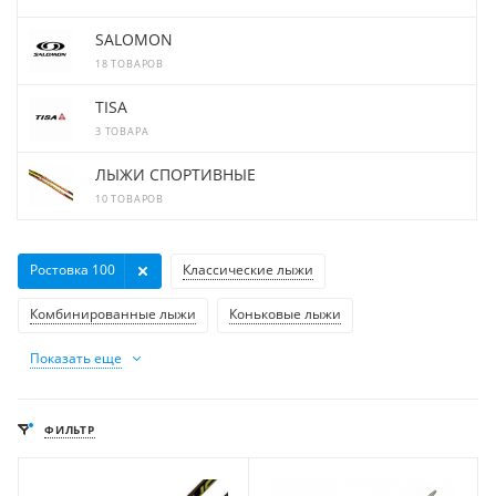
SALOMON
18 ТОВАРОВ
TISA
3 ТОВАРА
ЛЫЖИ СПОРТИВНЫЕ
10 ТОВАРОВ
Ростовка 100
Классические лыжи
Комбинированные лыжи
Коньковые лыжи
Показать еще
ФИЛЬТР