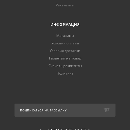
Реквизиты
ИНФОРМАЦИЯ
Магазины
Условия оплаты
Условия доставки
Гарантия на товар
Скачать реквизиты
Политика
ПОДПИСАТЬСЯ НА РАССЫЛКУ