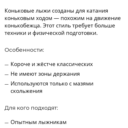
Коньковые лыжи созданы для катания
коньковым ходом — похожим на движение
конькобежца. Этот стиль требует больше
техники и физической подготовки.
Особенности:
Короче и жёстче классических
Не имеют зоны держания
Используются только с мазями
скольжения
Для кого подходят:
Опытным лыжникам