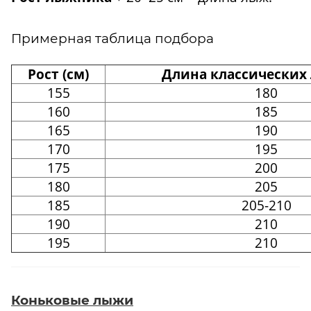
Примерная таблица подбора
Рост (см)
Длина классических 
155
180
160
185
165
190
170
195
175
200
180
205
185
205-210
190
210
195
210
Коньковые лыжи