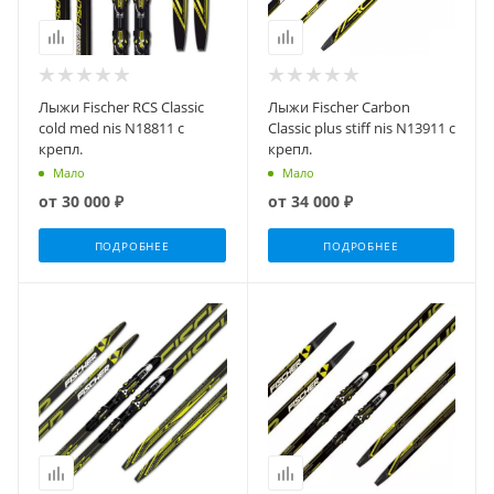
Лыжи Fischer RCS Classic
Лыжи Fischer Carbon
cold med nis N18811 с
Classic plus stiff nis N13911 с
крепл.
крепл.
Мало
Мало
от
30 000 ₽
от
34 000 ₽
ПОДРОБНЕЕ
ПОДРОБНЕЕ