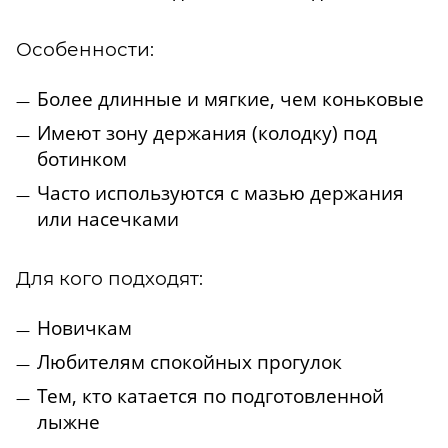
Особенности:
Более длинные и мягкие, чем коньковые
Имеют зону держания (колодку) под
ботинком
Часто используются с мазью держания
или насечками
Для кого подходят:
Новичкам
Любителям спокойных прогулок
Тем, кто катается по подготовленной
лыжне