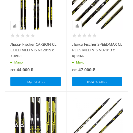
Лыжи Fischer CARBON CL
Лыжи Fischer SPEEDMAX CL
COLD MED NIS N12815 с
PLUS MED NIS N07813 с
крепл.
крепл.
Мало
Мало
от
44 000 ₽
от
47 000 ₽
ПОДРОБНЕЕ
ПОДРОБНЕЕ