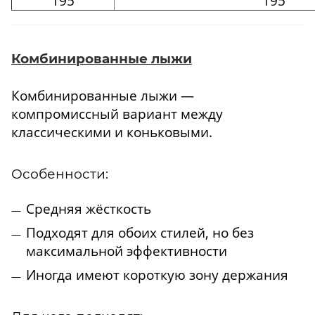
195
195
Комбинированные лыжи
Комбинированные лыжи —
компромиссный вариант между
классическими и коньковыми.
Особенности:
Средняя жёсткость
Подходят для обоих стилей, но без
максимальной эффективности
Иногда имеют короткую зону держания