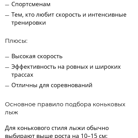
Спортсменам
Тем, кто любит скорость и интенсивные
тренировки
Плюсы:
Высокая скорость
Эффективность на ровных и широких
трассах
Отличны для соревнований
Основное правило подбора коньковых
лыж
Для конькового стиля лыжи обычно
выбирают выше роста на 10–15 см: