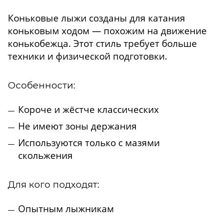
Коньковые лыжи созданы для катания
коньковым ходом — похожим на движение
конькобежца. Этот стиль требует больше
техники и физической подготовки.
Особенности:
Короче и жёстче классических
Не имеют зоны держания
Используются только с мазями
скольжения
Для кого подходят:
Опытным лыжникам