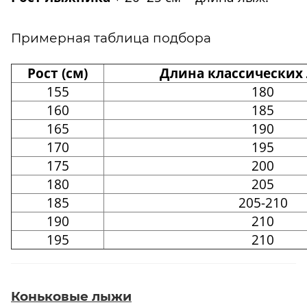
Примерная таблица подбора
Рост (см)
Длина классических 
155
180
160
185
165
190
170
195
175
200
180
205
185
205-210
190
210
195
210
Коньковые лыжи