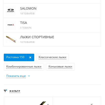
SALOMON
18 ТОВАРОВ
TISA
3 ТОВАРА
ЛЫЖИ СПОРТИВНЫЕ
10 ТОВАРОВ
Ростовка 150
Классические лыжи
Комбинированные лыжи
Коньковые лыжи
Показать еще
ФИЛЬТР