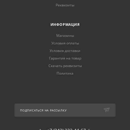
Реквизиты
ИНФОРМАЦИЯ
Магазины
Условия оплаты
Условия доставки
Гарантия на товар
Скачать реквизиты
Политика
ПОДПИСАТЬСЯ НА РАССЫЛКУ