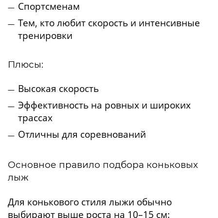
Спортсменам
Тем, кто любит скорость и интенсивные
тренировки
Плюсы:
Высокая скорость
Эффективность на ровных и широких
трассах
Отличны для соревнований
Основное правило подбора коньковых
лыж
Для конькового стиля лыжи обычно
выбирают выше роста на 10–15 см: