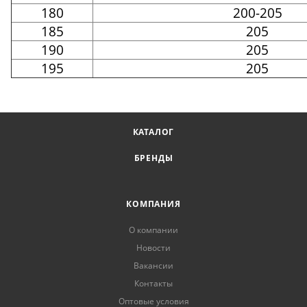
180
200-205
185
205
190
205
195
205
КАТАЛОГ
БРЕНДЫ
КОМПАНИЯ
О компании
Новости
Вакансии
Контакты
Оптовые условия