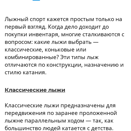
Лыжный спорт кажется простым только на
первый взгляд. Когда дело доходит до
покупки инвентаря, многие сталкиваются с
вопросом: какие лыжи выбрать —
классические, коньковые или
комбинированные? Эти типы лыж
отличаются по конструкции, назначению и
стилю катания.
Классические лыжи
Классические лыжи предназначены для
передвижения по заранее проложенной
лыжне параллельным ходом — так, как
большинство людей катается с детства.