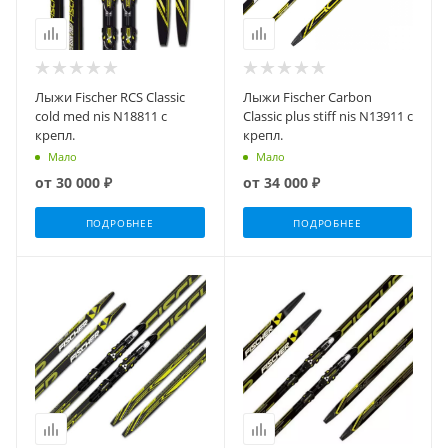
Лыжи Fischer RCS Classic
Лыжи Fischer Carbon
cold med nis N18811 с
Classic plus stiff nis N13911 с
крепл.
крепл.
Мало
Мало
от
30 000 ₽
от
34 000 ₽
ПОДРОБНЕЕ
ПОДРОБНЕЕ