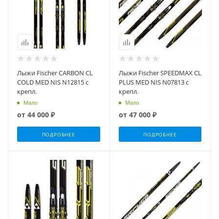
Лыжи Fischer CARBON CL
Лыжи Fischer SPEEDMAX CL
COLD MED NIS N12815 с
PLUS MED NIS N07813 с
крепл.
крепл.
Мало
Мало
от
44 000 ₽
от
47 000 ₽
ПОДРОБНЕЕ
ПОДРОБНЕЕ