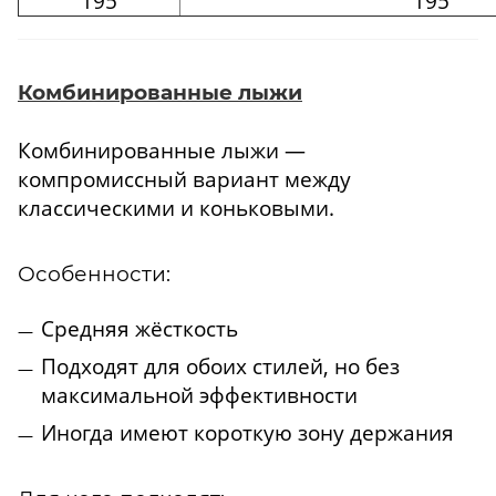
195
195
Комбинированные лыжи
Комбинированные лыжи —
компромиссный вариант между
классическими и коньковыми.
Особенности:
Средняя жёсткость
Подходят для обоих стилей, но без
максимальной эффективности
Иногда имеют короткую зону держания