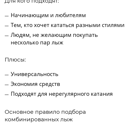
Для кого подходят:
Начинающим и любителям
Тем, кто хочет кататься разными стилями
Людям, не желающим покупать
несколько пар лыж
Плюсы:
Универсальность
Экономия средств
Подходят для нерегулярного катания
Основное правило подбора
комбинированных лыж