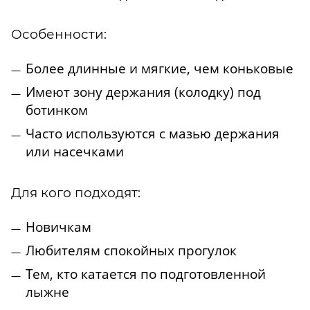
Особенности:
Более длинные и мягкие, чем коньковые
Имеют зону держания (колодку) под
ботинком
Часто используются с мазью держания
или насечками
Для кого подходят:
Новичкам
Любителям спокойных прогулок
Тем, кто катается по подготовленной
лыжне