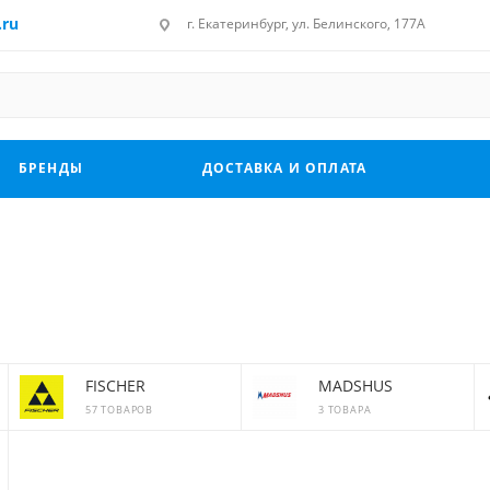
.ru
г. Екатеринбург, ул. Белинского, 177А
БРЕНДЫ
ДОСТАВКА И ОПЛАТА
FISCHER
MADSHUS
57 ТОВАРОВ
3 ТОВАРА