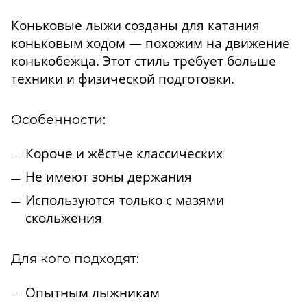
Коньковые лыжи созданы для катания
коньковым ходом — похожим на движение
конькобежца. Этот стиль требует больше
техники и физической подготовки.
Особенности:
Короче и жёстче классических
Не имеют зоны держания
Используются только с мазями
скольжения
Для кого подходят:
Опытным лыжникам