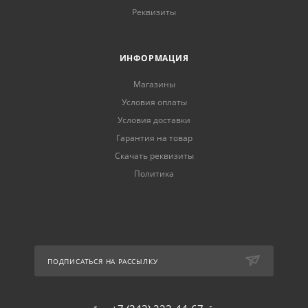
Реквизиты
ИНФОРМАЦИЯ
Магазины
Условия оплаты
Условия доставки
Гарантия на товар
Скачать реквизиты
Политика
ПОДПИСАТЬСЯ НА РАССЫЛКУ