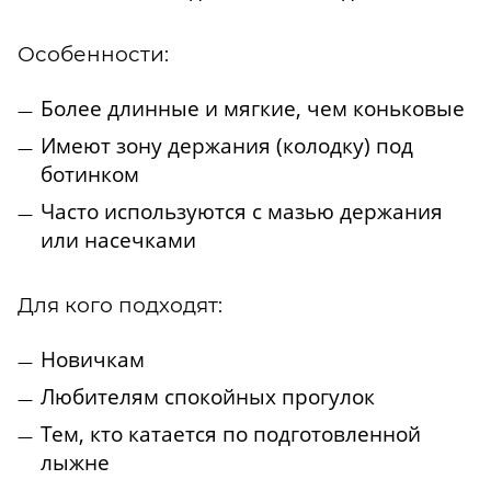
Особенности:
Более длинные и мягкие, чем коньковые
Имеют зону держания (колодку) под
ботинком
Часто используются с мазью держания
или насечками
Для кого подходят:
Новичкам
Любителям спокойных прогулок
Тем, кто катается по подготовленной
лыжне