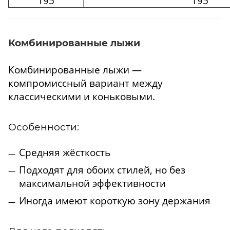
195
195
Комбинированные лыжи
Комбинированные лыжи —
компромиссный вариант между
классическими и коньковыми.
Особенности:
Средняя жёсткость
Подходят для обоих стилей, но без
максимальной эффективности
Иногда имеют короткую зону держания