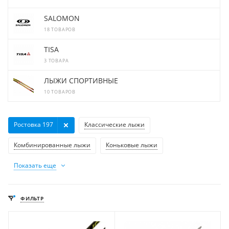
SALOMON
18 ТОВАРОВ
TISA
3 ТОВАРА
ЛЫЖИ СПОРТИВНЫЕ
10 ТОВАРОВ
Ростовка 197
Классические лыжи
Комбинированные лыжи
Коньковые лыжи
Показать еще
ФИЛЬТР