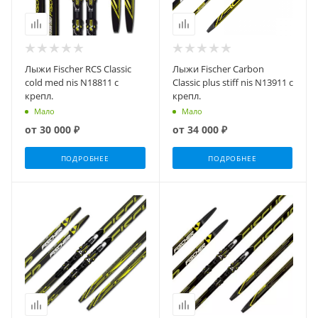
Лыжи Fischer RCS Classic
Лыжи Fischer Carbon
cold med nis N18811 с
Classic plus stiff nis N13911 с
крепл.
крепл.
Мало
Мало
от
30 000 ₽
от
34 000 ₽
ПОДРОБНЕЕ
ПОДРОБНЕЕ