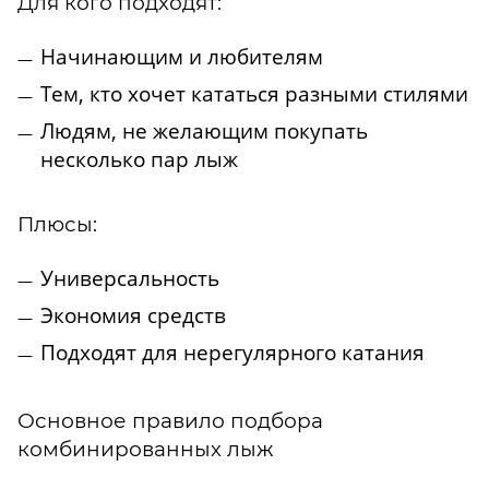
Для кого подходят:
Начинающим и любителям
Тем, кто хочет кататься разными стилями
Людям, не желающим покупать
несколько пар лыж
Плюсы:
Универсальность
Экономия средств
Подходят для нерегулярного катания
Основное правило подбора
комбинированных лыж