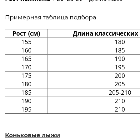
Примерная таблица подбора
Рост (см)
Длина классических 
155
180
160
185
165
190
170
195
175
200
180
205
185
205-210
190
210
195
210
Коньковые лыжи