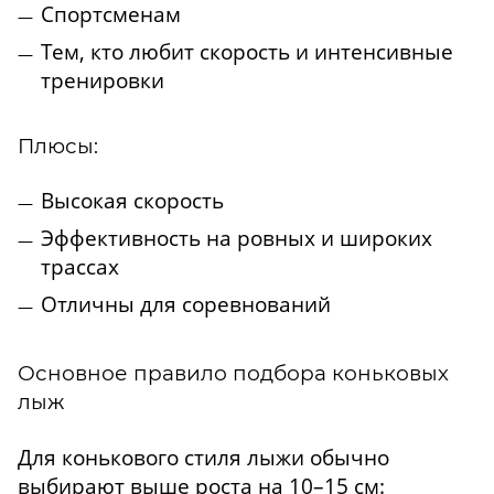
Спортсменам
Тем, кто любит скорость и интенсивные
тренировки
Плюсы:
Высокая скорость
Эффективность на ровных и широких
трассах
Отличны для соревнований
Основное правило подбора коньковых
лыж
Для конькового стиля лыжи обычно
выбирают выше роста на 10–15 см: