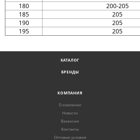
180
200-205
185
205
190
205
195
205
КАТАЛОГ
БРЕНДЫ
КОМПАНИЯ
О компании
Новости
Вакансии
Контакты
Оптовые условия