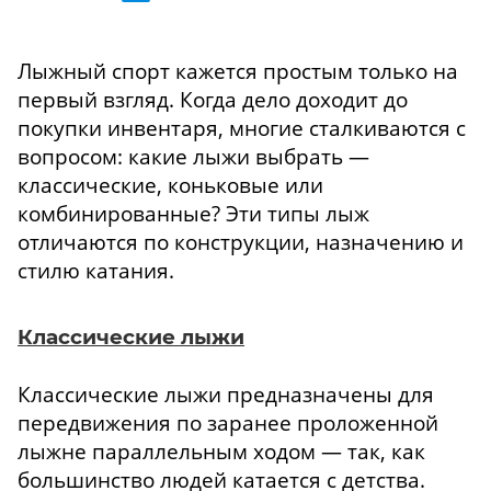
Лыжный спорт кажется простым только на
первый взгляд. Когда дело доходит до
покупки инвентаря, многие сталкиваются с
вопросом: какие лыжи выбрать —
классические, коньковые или
комбинированные? Эти типы лыж
отличаются по конструкции, назначению и
стилю катания.
Классические лыжи
Классические лыжи предназначены для
передвижения по заранее проложенной
лыжне параллельным ходом — так, как
большинство людей катается с детства.