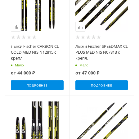
Лыжи Fischer CARBON CL
Лыжи Fischer SPEEDMAX CL
COLD MED NIS N12815 с
PLUS MED NIS N07813 с
крепл.
крепл.
Мало
Мало
от
44 000 ₽
от
47 000 ₽
ПОДРОБНЕЕ
ПОДРОБНЕЕ