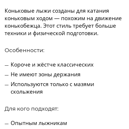
Коньковые лыжи созданы для катания
коньковым ходом — похожим на движение
конькобежца. Этот стиль требует больше
техники и физической подготовки.
Особенности:
Короче и жёстче классических
Не имеют зоны держания
Используются только с мазями
скольжения
Для кого подходят:
Опытным лыжникам