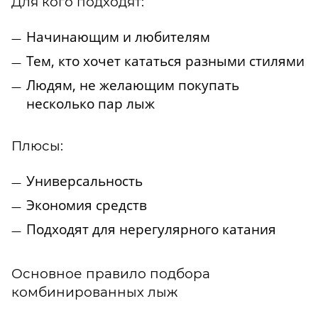
Для кого подходят:
Начинающим и любителям
Тем, кто хочет кататься разными стилями
Людям, не желающим покупать
несколько пар лыж
Плюсы:
Универсальность
Экономия средств
Подходят для нерегулярного катания
Основное правило подбора
комбинированных лыж