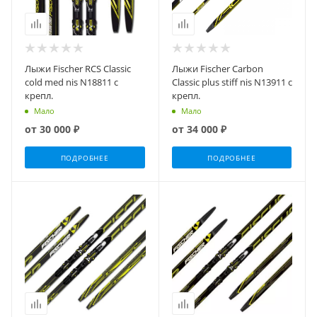
Лыжи Fischer RCS Classic
Лыжи Fischer Carbon
cold med nis N18811 с
Classic plus stiff nis N13911 с
крепл.
крепл.
Мало
Мало
от
30 000 ₽
от
34 000 ₽
ПОДРОБНЕЕ
ПОДРОБНЕЕ