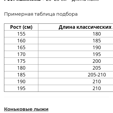
Примерная таблица подбора
Рост (см)
Длина классических 
155
180
160
185
165
190
170
195
175
200
180
205
185
205-210
190
210
195
210
Коньковые лыжи