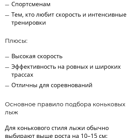
Спортсменам
Тем, кто любит скорость и интенсивные
тренировки
Плюсы:
Высокая скорость
Эффективность на ровных и широких
трассах
Отличны для соревнований
Основное правило подбора коньковых
лыж
Для конькового стиля лыжи обычно
выбирают выше роста на 10–15 см: