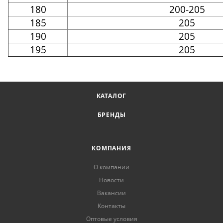
180
200-205
185
205
190
205
195
205
КАТАЛОГ
БРЕНДЫ
КОМПАНИЯ
О компании
Новости
Вакансии
Контакты
Оптовые условия