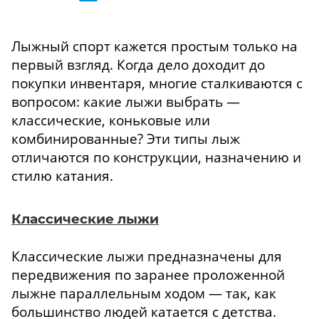
Лыжный спорт кажется простым только на
первый взгляд. Когда дело доходит до
покупки инвентаря, многие сталкиваются с
вопросом: какие лыжи выбрать —
классические, коньковые или
комбинированные? Эти типы лыж
отличаются по конструкции, назначению и
стилю катания.
Классические лыжи
Классические лыжи предназначены для
передвижения по заранее проложенной
лыжне параллельным ходом — так, как
большинство людей катается с детства.