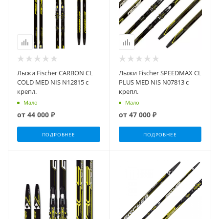
Лыжи Fischer CARBON CL
Лыжи Fischer SPEEDMAX CL
COLD MED NIS N12815 с
PLUS MED NIS N07813 с
крепл.
крепл.
Мало
Мало
от
44 000 ₽
от
47 000 ₽
ПОДРОБНЕЕ
ПОДРОБНЕЕ