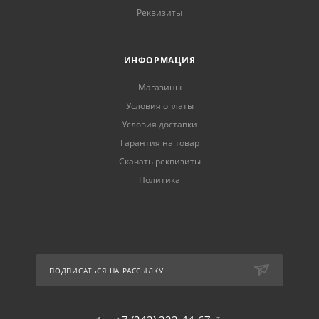
Реквизиты
ИНФОРМАЦИЯ
Магазины
Условия оплаты
Условия доставки
Гарантия на товар
Скачать реквизиты
Политика
ПОДПИСАТЬСЯ НА РАССЫЛКУ