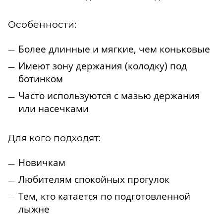
Особенности:
Более длинные и мягкие, чем коньковые
Имеют зону держания (колодку) под
ботинком
Часто используются с мазью держания
или насечками
Для кого подходят:
Новичкам
Любителям спокойных прогулок
Тем, кто катается по подготовленной
лыжне