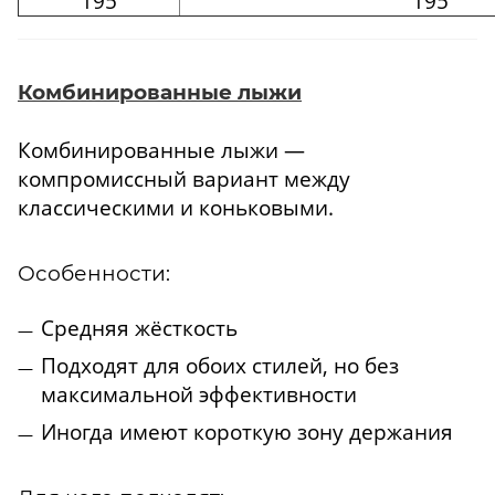
195
195
Комбинированные лыжи
Комбинированные лыжи —
компромиссный вариант между
классическими и коньковыми.
Особенности:
Средняя жёсткость
Подходят для обоих стилей, но без
максимальной эффективности
Иногда имеют короткую зону держания