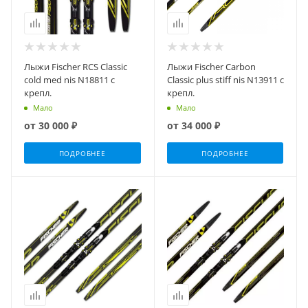
Лыжи Fischer RCS Classic
Лыжи Fischer Carbon
cold med nis N18811 с
Classic plus stiff nis N13911 с
крепл.
крепл.
Мало
Мало
от
30 000 ₽
от
34 000 ₽
ПОДРОБНЕЕ
ПОДРОБНЕЕ