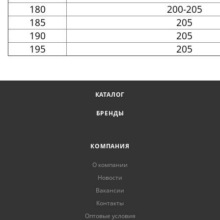
180
200-205
185
205
190
205
195
205
КАТАЛОГ
БРЕНДЫ
КОМПАНИЯ
О компании
Новости
Вакансии
Контакты
Оптовые условия