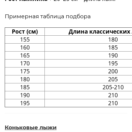
Примерная таблица подбора
Рост (см)
Длина классических 
155
180
160
185
165
190
170
195
175
200
180
205
185
205-210
190
210
195
210
Коньковые лыжи