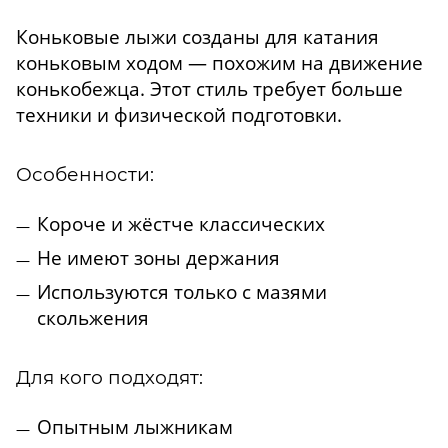
Коньковые лыжи созданы для катания
коньковым ходом — похожим на движение
конькобежца. Этот стиль требует больше
техники и физической подготовки.
Особенности:
Короче и жёстче классических
Не имеют зоны держания
Используются только с мазями
скольжения
Для кого подходят:
Опытным лыжникам