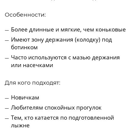
Особенности:
Более длинные и мягкие, чем коньковые
Имеют зону держания (колодку) под
ботинком
Часто используются с мазью держания
или насечками
Для кого подходят:
Новичкам
Любителям спокойных прогулок
Тем, кто катается по подготовленной
лыжне