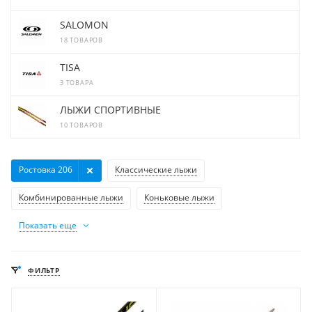
SALOMON
18 ТОВАРОВ
TISA
3 ТОВАРА
ЛЫЖИ СПОРТИВНЫЕ
10 ТОВАРОВ
Ростовка 206
Классические лыжи
Комбинированные лыжи
Коньковые лыжи
Показать еще
ФИЛЬТР