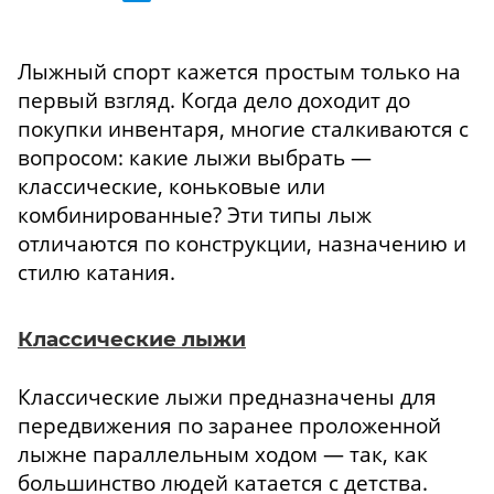
Лыжный спорт кажется простым только на
первый взгляд. Когда дело доходит до
покупки инвентаря, многие сталкиваются с
вопросом: какие лыжи выбрать —
классические, коньковые или
комбинированные? Эти типы лыж
отличаются по конструкции, назначению и
стилю катания.
Классические лыжи
Классические лыжи предназначены для
передвижения по заранее проложенной
лыжне параллельным ходом — так, как
большинство людей катается с детства.