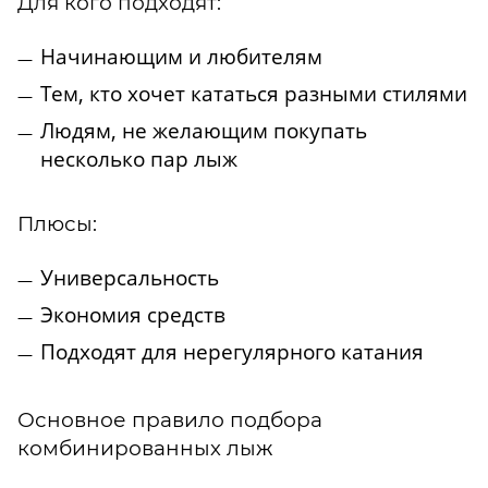
Для кого подходят:
Начинающим и любителям
Тем, кто хочет кататься разными стилями
Людям, не желающим покупать
несколько пар лыж
Плюсы:
Универсальность
Экономия средств
Подходят для нерегулярного катания
Основное правило подбора
комбинированных лыж