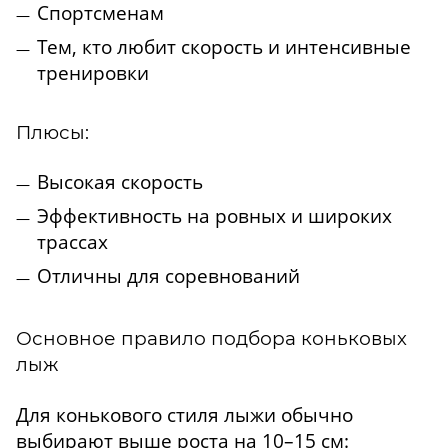
Спортсменам
Тем, кто любит скорость и интенсивные
тренировки
Плюсы:
Высокая скорость
Эффективность на ровных и широких
трассах
Отличны для соревнований
Основное правило подбора коньковых
лыж
Для конькового стиля лыжи обычно
выбирают выше роста на 10–15 см: