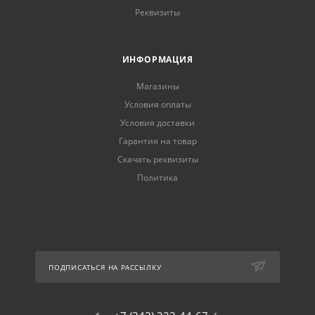
Реквизиты
ИНФОРМАЦИЯ
Магазины
Условия оплаты
Условия доставки
Гарантия на товар
Скачать реквизиты
Политика
ПОДПИСАТЬСЯ НА РАССЫЛКУ