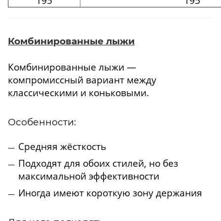
195
195
Комбинированные лыжи
Комбинированные лыжи —
компромиссный вариант между
классическими и коньковыми.
Особенности:
Средняя жёсткость
Подходят для обоих стилей, но без
максимальной эффективности
Иногда имеют короткую зону держания