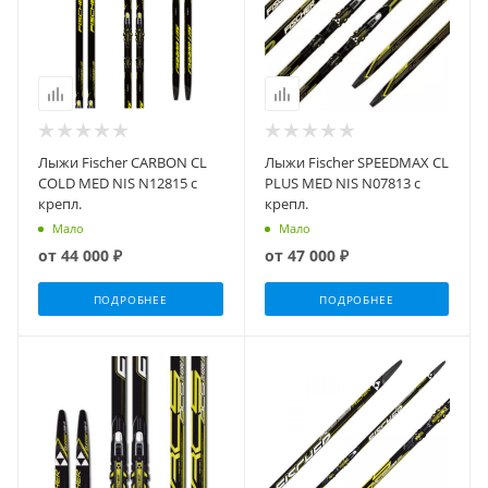
Лыжи Fischer CARBON CL
Лыжи Fischer SPEEDMAX CL
COLD MED NIS N12815 с
PLUS MED NIS N07813 с
крепл.
крепл.
Мало
Мало
от
44 000 ₽
от
47 000 ₽
ПОДРОБНЕЕ
ПОДРОБНЕЕ