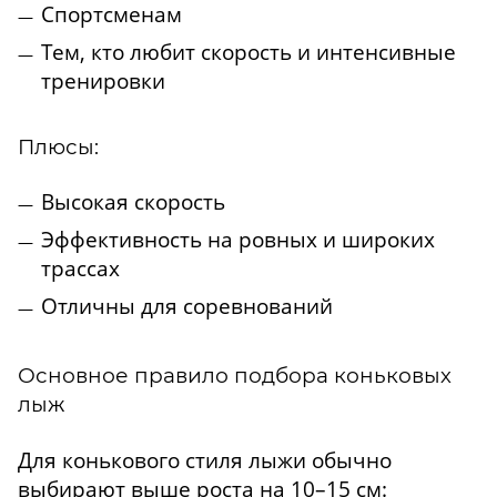
Спортсменам
Тем, кто любит скорость и интенсивные
тренировки
Плюсы:
Высокая скорость
Эффективность на ровных и широких
трассах
Отличны для соревнований
Основное правило подбора коньковых
лыж
Для конькового стиля лыжи обычно
выбирают выше роста на 10–15 см: