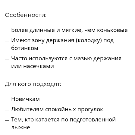
Особенности:
Более длинные и мягкие, чем коньковые
Имеют зону держания (колодку) под
ботинком
Часто используются с мазью держания
или насечками
Для кого подходят:
Новичкам
Любителям спокойных прогулок
Тем, кто катается по подготовленной
лыжне