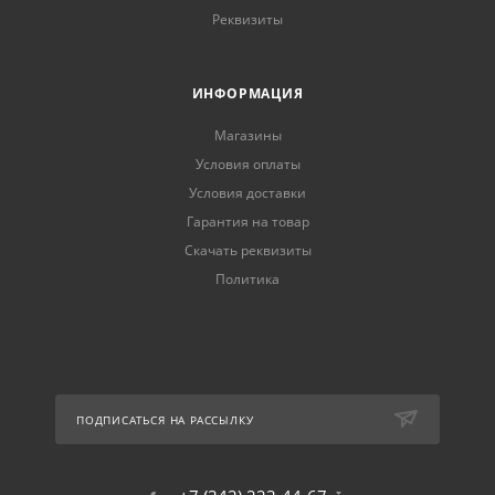
Реквизиты
ИНФОРМАЦИЯ
Магазины
Условия оплаты
Условия доставки
Гарантия на товар
Скачать реквизиты
Политика
ПОДПИСАТЬСЯ НА РАССЫЛКУ