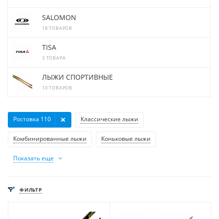
SALOMON
18 ТОВАРОВ
TISA
3 ТОВАРА
ЛЫЖИ СПОРТИВНЫЕ
10 ТОВАРОВ
Ростовка 110
Классические лыжи
Комбинированные лыжи
Коньковые лыжи
Показать еще
ФИЛЬТР