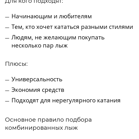
Для кого подходят:
Начинающим и любителям
Тем, кто хочет кататься разными стилями
Людям, не желающим покупать
несколько пар лыж
Плюсы:
Универсальность
Экономия средств
Подходят для нерегулярного катания
Основное правило подбора
комбинированных лыж