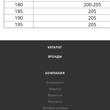
180
200-205
185
205
190
205
195
205
КАТАЛОГ
БРЕНДЫ
КОМПАНИЯ
О компании
Новости
Вакансии
Контакты
Оптовые условия