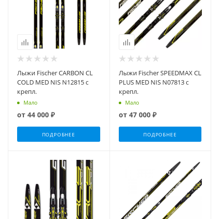
Лыжи Fischer CARBON CL
Лыжи Fischer SPEEDMAX CL
COLD MED NIS N12815 с
PLUS MED NIS N07813 с
крепл.
крепл.
Мало
Мало
от
44 000 ₽
от
47 000 ₽
ПОДРОБНЕЕ
ПОДРОБНЕЕ