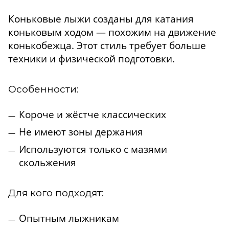
Коньковые лыжи созданы для катания
коньковым ходом — похожим на движение
конькобежца. Этот стиль требует больше
техники и физической подготовки.
Особенности:
Короче и жёстче классических
Не имеют зоны держания
Используются только с мазями
скольжения
Для кого подходят:
Опытным лыжникам