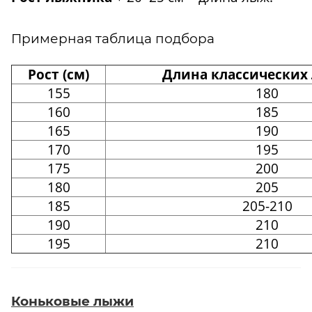
Примерная таблица подбора
Рост (см)
Длина классических 
155
180
160
185
165
190
170
195
175
200
180
205
185
205-210
190
210
195
210
Коньковые лыжи