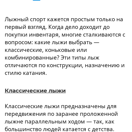
Лыжный спорт кажется простым только на
первый взгляд. Когда дело доходит до
покупки инвентаря, многие сталкиваются с
вопросом: какие лыжи выбрать —
классические, коньковые или
комбинированные? Эти типы лыж
отличаются по конструкции, назначению и
стилю катания.
Классические лыжи
Классические лыжи предназначены для
передвижения по заранее проложенной
лыжне параллельным ходом — так, как
большинство людей катается с детства.