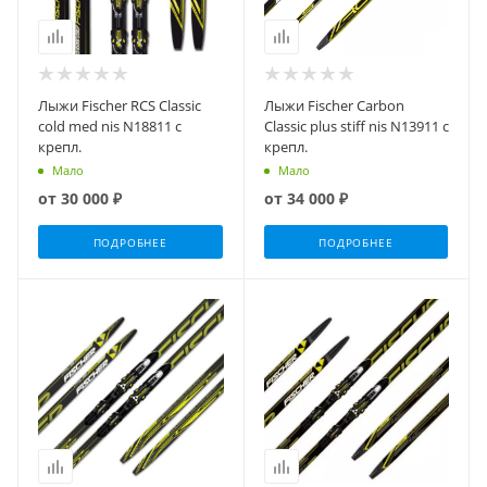
Лыжи Fischer RCS Classic
Лыжи Fischer Carbon
cold med nis N18811 с
Classic plus stiff nis N13911 с
крепл.
крепл.
Мало
Мало
от
30 000 ₽
от
34 000 ₽
ПОДРОБНЕЕ
ПОДРОБНЕЕ