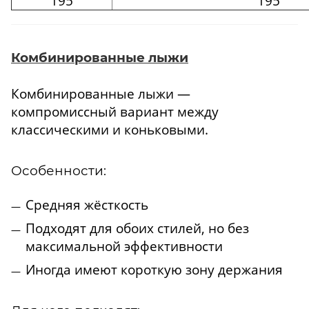
195
195
Комбинированные лыжи
Комбинированные лыжи —
компромиссный вариант между
классическими и коньковыми.
Особенности:
Средняя жёсткость
Подходят для обоих стилей, но без
максимальной эффективности
Иногда имеют короткую зону держания