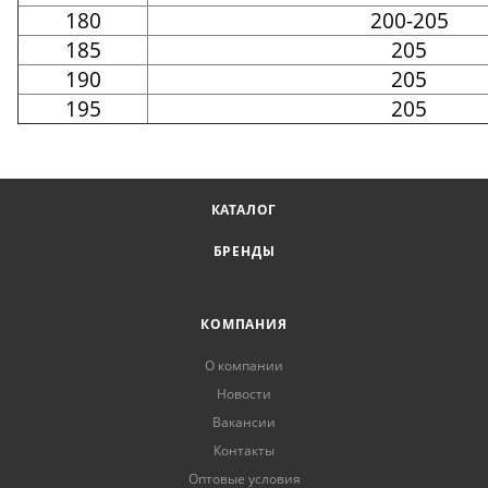
180
200-205
185
205
190
205
195
205
КАТАЛОГ
БРЕНДЫ
КОМПАНИЯ
О компании
Новости
Вакансии
Контакты
Оптовые условия