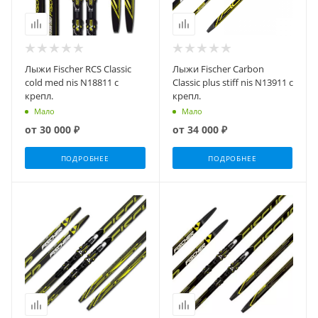
Лыжи Fischer RCS Classic
Лыжи Fischer Carbon
cold med nis N18811 с
Classic plus stiff nis N13911 с
крепл.
крепл.
Мало
Мало
от
30 000 ₽
от
34 000 ₽
ПОДРОБНЕЕ
ПОДРОБНЕЕ