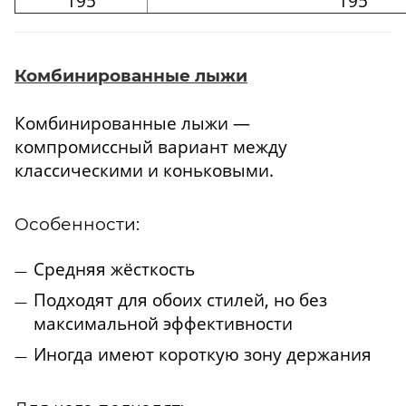
195
195
Комбинированные лыжи
Комбинированные лыжи —
компромиссный вариант между
классическими и коньковыми.
Особенности:
Средняя жёсткость
Подходят для обоих стилей, но без
максимальной эффективности
Иногда имеют короткую зону держания