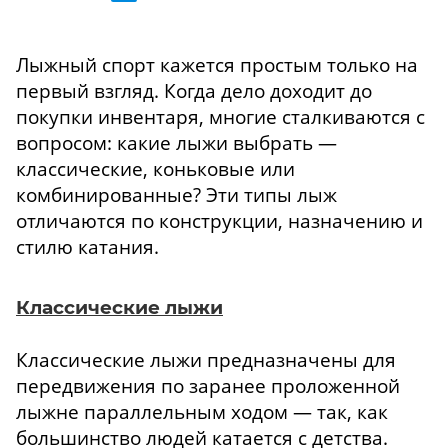
Лыжный спорт кажется простым только на
первый взгляд. Когда дело доходит до
покупки инвентаря, многие сталкиваются с
вопросом: какие лыжи выбрать —
классические, коньковые или
комбинированные? Эти типы лыж
отличаются по конструкции, назначению и
стилю катания.
Классические лыжи
Классические лыжи предназначены для
передвижения по заранее проложенной
лыжне параллельным ходом — так, как
большинство людей катается с детства.