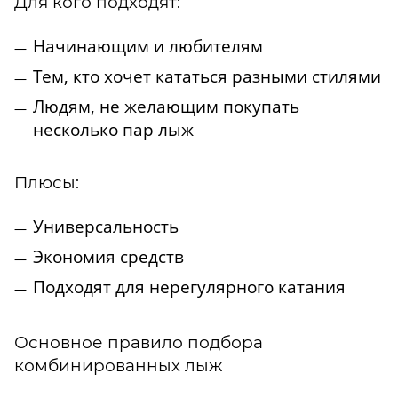
Для кого подходят:
Начинающим и любителям
Тем, кто хочет кататься разными стилями
Людям, не желающим покупать
несколько пар лыж
Плюсы:
Универсальность
Экономия средств
Подходят для нерегулярного катания
Основное правило подбора
комбинированных лыж