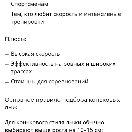
Спортсменам
Тем, кто любит скорость и интенсивные
тренировки
Плюсы:
Высокая скорость
Эффективность на ровных и широких
трассах
Отличны для соревнований
Основное правило подбора коньковых
лыж
Для конькового стиля лыжи обычно
выбирают выше роста на 10–15 см: