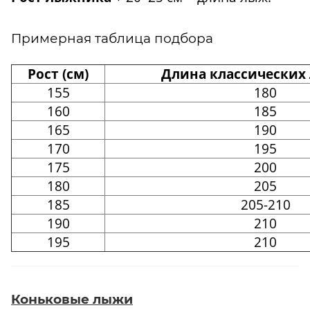
Примерная таблица подбора
Рост (см)
Длина классических 
155
180
160
185
165
190
170
195
175
200
180
205
185
205-210
190
210
195
210
Коньковые лыжи