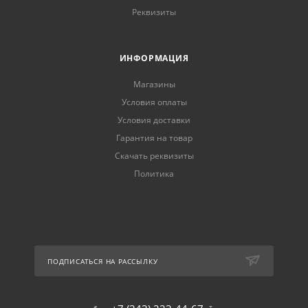
Реквизиты
ИНФОРМАЦИЯ
Магазины
Условия оплаты
Условия доставки
Гарантия на товар
Скачать реквизиты
Политика
ПОДПИСАТЬСЯ НА РАССЫЛКУ