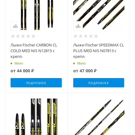
Лыжи Fischer CARBON CL
Лыжи Fischer SPEEDMAX CL
COLD MED NIS N12815 с
PLUS MED NIS N07813 с
крепл.
крепл.
Мало
Мало
от
44 000 ₽
от
47 000 ₽
ПОДРОБНЕЕ
ПОДРОБНЕЕ