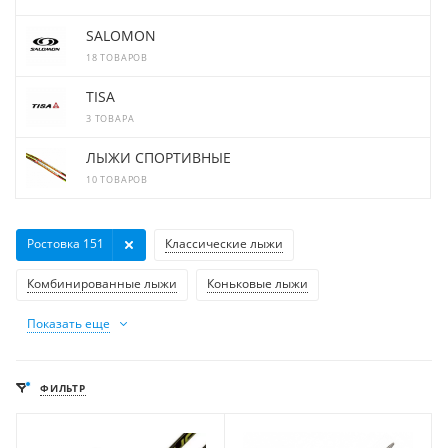
SALOMON
18 ТОВАРОВ
TISA
3 ТОВАРА
ЛЫЖИ СПОРТИВНЫЕ
10 ТОВАРОВ
Ростовка 151
Классические лыжи
Комбинированные лыжи
Коньковые лыжи
Показать еще
ФИЛЬТР