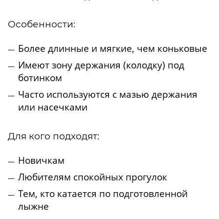
Особенности:
Более длинные и мягкие, чем коньковые
Имеют зону держания (колодку) под
ботинком
Часто используются с мазью держания
или насечками
Для кого подходят:
Новичкам
Любителям спокойных прогулок
Тем, кто катается по подготовленной
лыжне