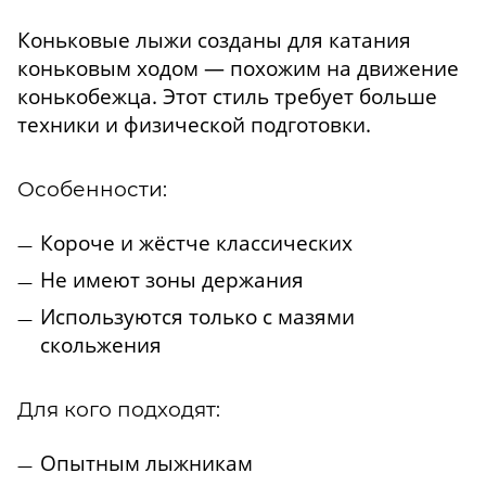
Коньковые лыжи созданы для катания
коньковым ходом — похожим на движение
конькобежца. Этот стиль требует больше
техники и физической подготовки.
Особенности:
Короче и жёстче классических
Не имеют зоны держания
Используются только с мазями
скольжения
Для кого подходят:
Опытным лыжникам